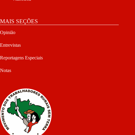
MAIS SEÇÕES
Opinião
Entrevistas
Reportagens Especiais
Notas