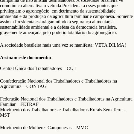
campanha de não anistiar desmatadores. A sociedade brasileira vê
como única alternativa o veto da Presidenta a esses pontos que
privilegiam o agronegócio, em detrimento da sustentabilidade
ambiental e da produção da agricultura familiar e camponesa. Somente
assim a Presidenta estará garantindo a segurança alimentar, a
sustentabilidade ambiental e a defesa da democracia brasileira,
gravemente ameaçada pelo poderio totalitário do agronegócio.
A sociedade brasileira mais uma vez se manifesta: VETA DILMA!
Assinam este documento:
Central Única dos Trabalhadores – CUT
Confederação Nacional dos Trabalhadores e Trabalhadoras na
Agricultura – CONTAG
Federação Nacional dos Trabalhadores e Trabalhadoras na Agricultura
Familiar – FETRAF
Movimento dos Trabalhadores e Trabalhadoras Rurais Sem Terra –
MST
Movimento de Mulheres Camponesas – MMC