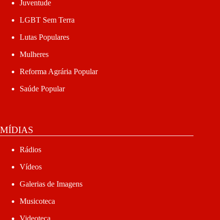
Juventude
LGBT Sem Terra
Lutas Populares
Mulheres
Reforma Agrária Popular
Saúde Popular
MÍDIAS
Rádios
Vídeos
Galerias de Imagens
Musicoteca
Videoteca