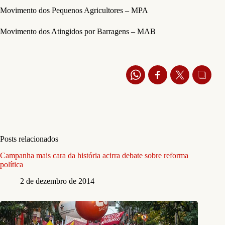
Movimento dos Pequenos Agricultores – MPA
Movimento dos Atingidos por Barragens – MAB
Posts relacionados
Campanha mais cara da história acirra debate sobre reforma
política
2 de dezembro de 2014