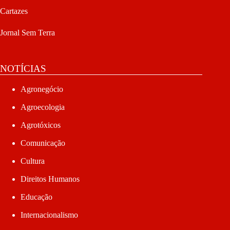
Cartazes
Jornal Sem Terra
NOTÍCIAS
Agronegócio
Agroecologia
Agrotóxicos
Comunicação
Cultura
Direitos Humanos
Educação
Internacionalismo