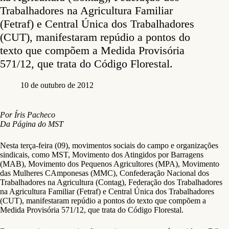
Trabalhadores na Agricultura Familiar
(Fetraf) e Central Única dos Trabalhadores
(CUT), manifestaram repúdio a pontos do
texto que compõem a Medida Provisória
571/12, que trata do Código Florestal.
10 de outubro de 2012
Por Íris Pacheco
Da Página do MST
Nesta terça-feira (09), movimentos sociais do campo e organizações
sindicais, como MST, Movimento dos Atingidos por Barragens
(MAB), Movimento dos Pequenos Agricultores (MPA), Movimento
das Mulheres CAmponesas (MMC), Confederação Nacional dos
Trabalhadores na Agricultura (Contag), Federação dos Trabalhadores
na Agricultura Familiar (Fetraf) e Central Única dos Trabalhadores
(CUT), manifestaram repúdio a pontos do texto que compõem a
Medida Provisória 571/12, que trata do Código Florestal.