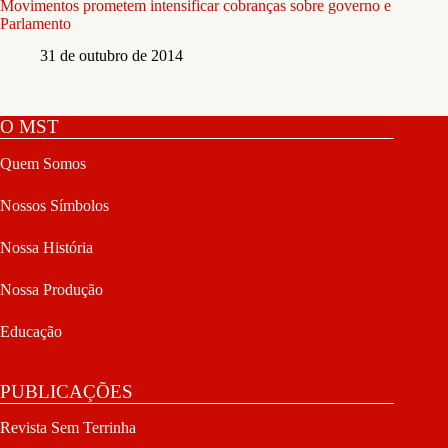
Movimentos prometem intensificar cobranças sobre governo e
Parlamento
31 de outubro de 2014
O MST
Quem Somos
Nossos Símbolos
Nossa História
Nossa Produção
Educação
PUBLICAÇÕES
Revista Sem Terrinha