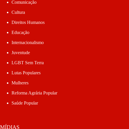
Comunicação
Cultura
Direitos Humanos
Educação
Internacionalismo
Juventude
LGBT Sem Terra
Lutas Populares
Mulheres
Reforma Agrária Popular
Saúde Popular
MÍDIAS