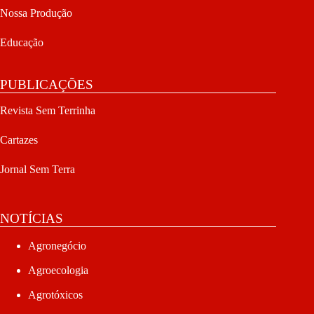
Nossa Produção
Educação
PUBLICAÇÕES
Revista Sem Terrinha
Cartazes
Jornal Sem Terra
NOTÍCIAS
Agronegócio
Agroecologia
Agrotóxicos