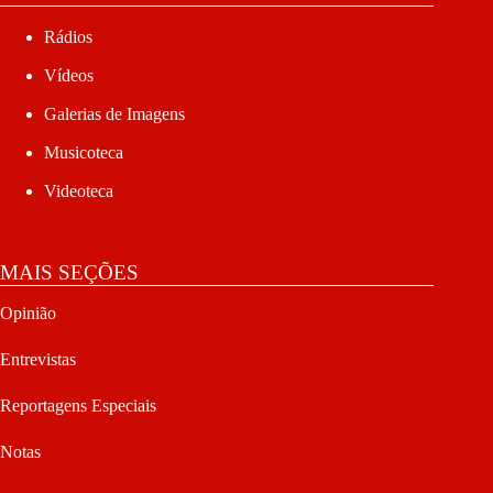
Rádios
Vídeos
Galerias de Imagens
Musicoteca
Videoteca
MAIS SEÇÕES
Opinião
Entrevistas
Reportagens Especiais
Notas