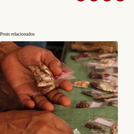
Posts relacionados