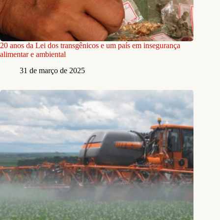
20 anos da Lei dos transgênicos e um país em insegurança
alimentar e ambiental
31 de março de 2025