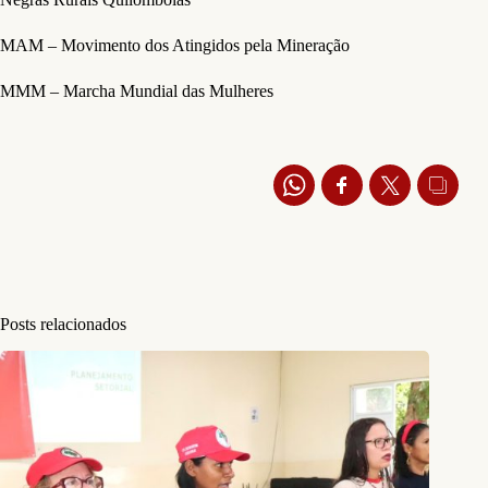
MAM – Movimento dos Atingidos pela Mineração
MMM – Marcha Mundial das Mulheres
Posts relacionados