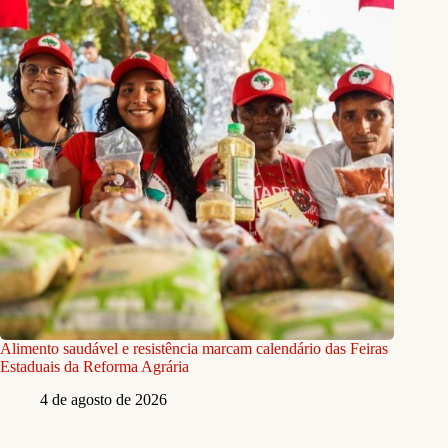
Alimento saudável e resistência marcam calendário das Feiras
Estaduais da Reforma Agrária
4 de agosto de 2026