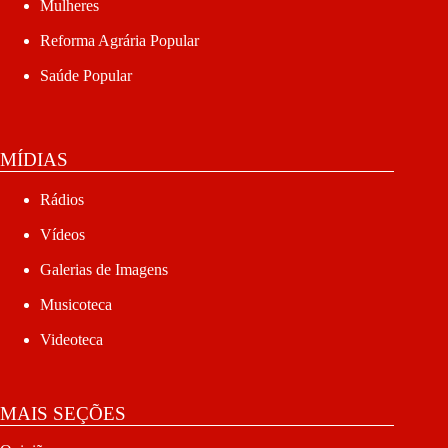
Mulheres
Reforma Agrária Popular
Saúde Popular
MÍDIAS
Rádios
Vídeos
Galerias de Imagens
Musicoteca
Videoteca
MAIS SEÇÕES