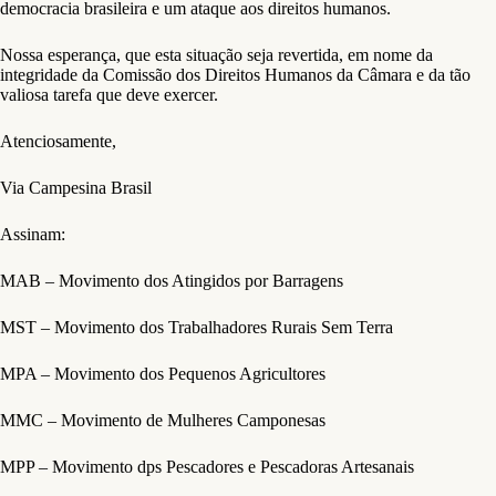
democracia brasileira e um ataque aos direitos humanos.
Nossa esperança, que esta situação seja revertida, em nome da
integridade da Comissão dos Direitos Humanos da Câmara e da tão
valiosa tarefa que deve exercer.
Atenciosamente,
Via Campesina Brasil
Assinam:
MAB – Movimento dos Atingidos por Barragens
MST – Movimento dos Trabalhadores Rurais Sem Terra
MPA – Movimento dos Pequenos Agricultores
MMC – Movimento de Mulheres Camponesas
MPP – Movimento dps Pescadores e Pescadoras Artesanais