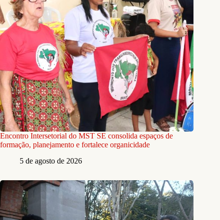
Encontro Intersetorial do MST SE consolida espaços de
formação, planejamento e fortalece organicidade
5 de agosto de 2026