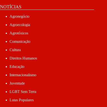
NOTÍCIAS
Agronegócio
Agroecologia
Agrotóxicos
Comunicação
Cultura
Direitos Humanos
Educação
Internacionalismo
Juventude
LGBT Sem Terra
Lutas Populares