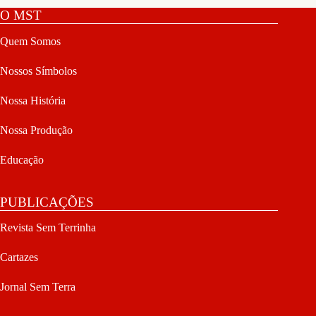
O MST
Quem Somos
Nossos Símbolos
Nossa História
Nossa Produção
Educação
PUBLICAÇÕES
Revista Sem Terrinha
Cartazes
Jornal Sem Terra