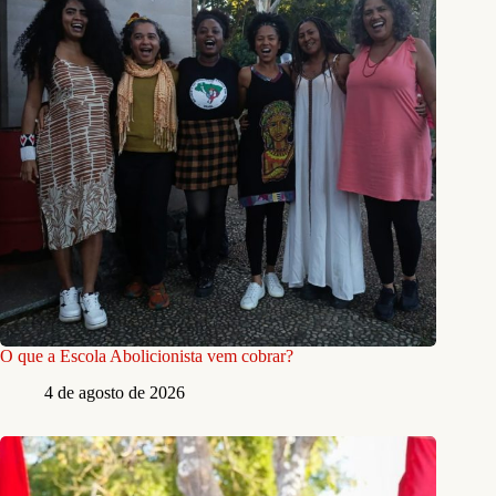
O que a Escola Abolicionista vem cobrar?
4 de agosto de 2026