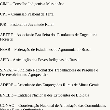
CIMI – Conselho Indigenista Missionário
CPT – Comissão Pastoral da Terra
PJR – Pastoral da Juventude Rural
ABEEF – Associação Brasileira dos Estudantes de Engenharia
Florestal
FEAB – Federação de Estudantes de Agronomia do Brasil
APIB – Articulação dos Povos Indígenas do Brasil
SINPAF – Sindicato Nacional dos Trabalhadores de Pesquisa e
Desenvolvimento Agropecuário
ADERE – Articulação dos Empregados Rurais de Minas Gerais
ENEBio – Entidade Nacional dos Estudantes de Biologia
CONAQ – Coordenação Nacional de Articulação das Comunidades
Negras Rurais Quilombolas