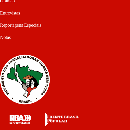
Opinião
Entrevistas
Reportagens Especiais
Notas