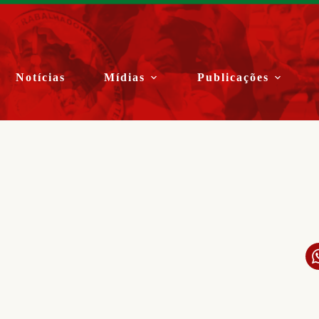
Notícias
Mídias
Publicações