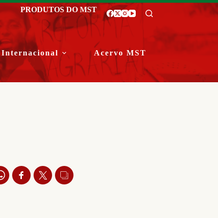
PRODUTOS DO MST
Internacional
Acervo MST