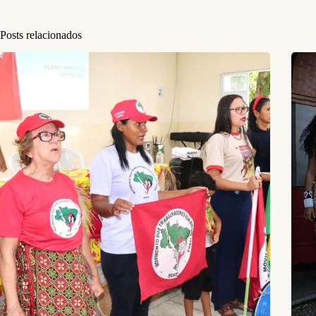
Posts relacionados