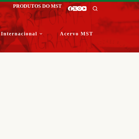
PRODUTOS DO MST
Internacional
Acervo MST