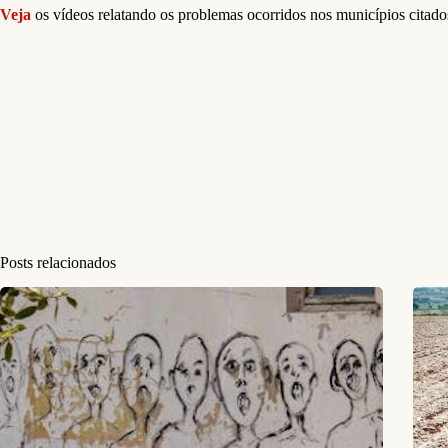
Veja
os vídeos relatando os problemas ocorridos nos municípios citado
Posts relacionados