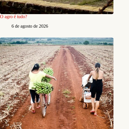
O agro é tudo?
6 de agosto de 2026