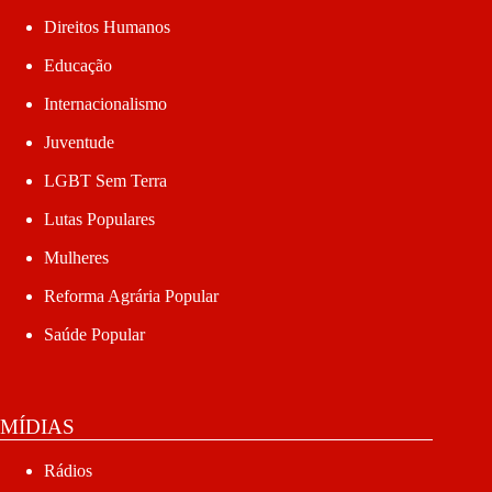
Direitos Humanos
Educação
Internacionalismo
Juventude
LGBT Sem Terra
Lutas Populares
Mulheres
Reforma Agrária Popular
Saúde Popular
MÍDIAS
Rádios