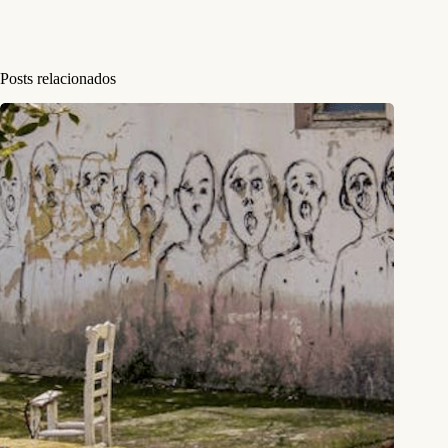
Posts relacionados