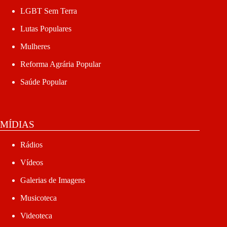
LGBT Sem Terra
Lutas Populares
Mulheres
Reforma Agrária Popular
Saúde Popular
MÍDIAS
Rádios
Vídeos
Galerias de Imagens
Musicoteca
Videoteca