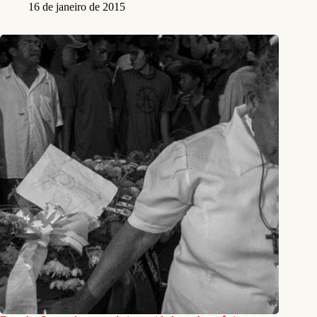
16 de janeiro de 2015