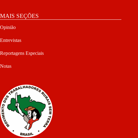
MAIS SEÇÕES
Opinião
Entrevistas
Reportagens Especiais
Notas