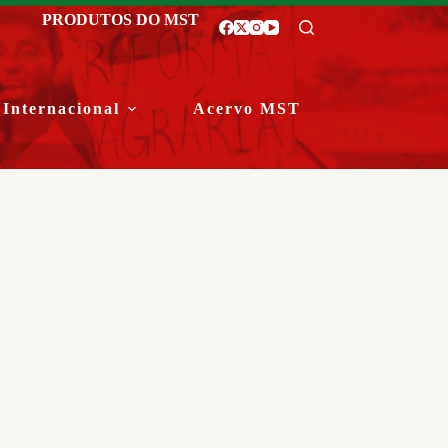
PRODUTOS DO MST
Internacional
Acervo MST