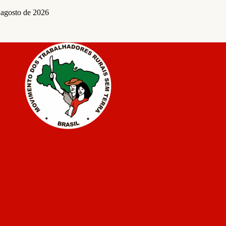
 agosto de 2026