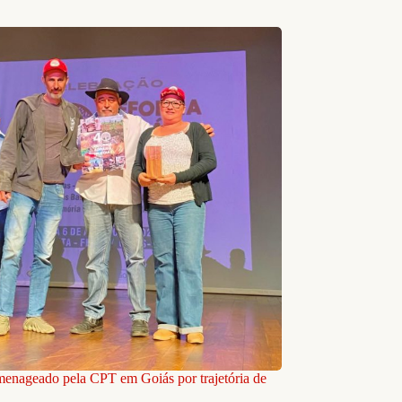
nageado pela CPT em Goiás por trajetória de