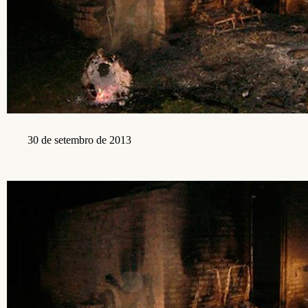
30 de setembro de 2013