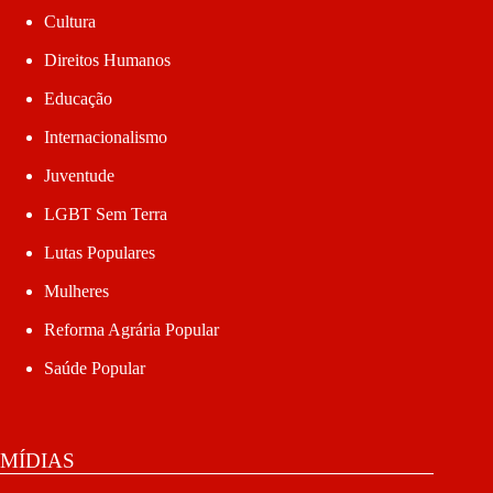
Cultura
Direitos Humanos
Educação
Internacionalismo
Juventude
LGBT Sem Terra
Lutas Populares
Mulheres
Reforma Agrária Popular
Saúde Popular
MÍDIAS