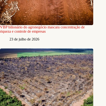
VBP bilionário do agronegócio mascara concentração de
riqueza e controle de empresas
23 de julho de 2026