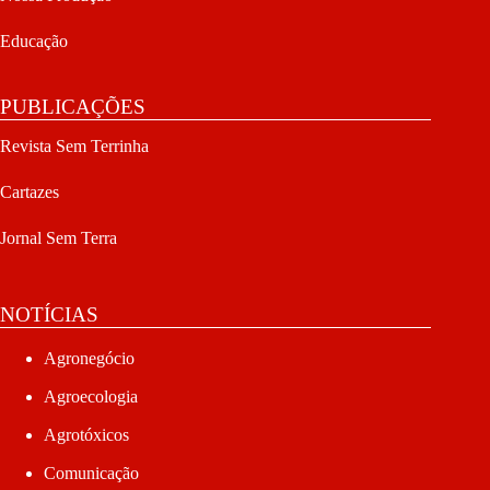
Educação
PUBLICAÇÕES
Revista Sem Terrinha
Cartazes
Jornal Sem Terra
NOTÍCIAS
Agronegócio
Agroecologia
Agrotóxicos
Comunicação