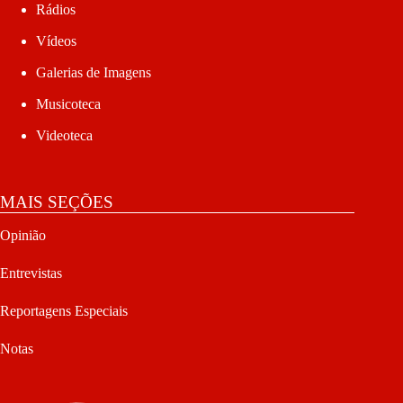
Rádios
Vídeos
Galerias de Imagens
Musicoteca
Videoteca
MAIS SEÇÕES
Opinião
Entrevistas
Reportagens Especiais
Notas