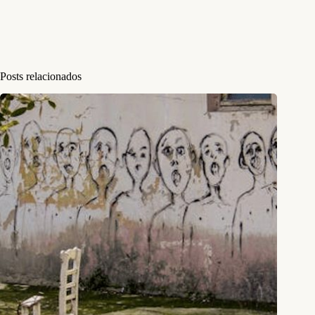
Posts relacionados