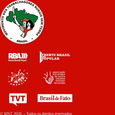
© MST 2026 - Todos os direitos reservados