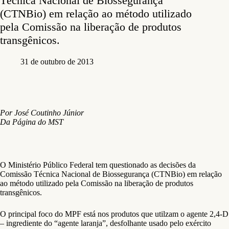
Técnica Nacional de Biossegurança
(CTNBio) em relação ao método utilizado
pela Comissão na liberação de produtos
transgênicos.
31 de outubro de 2013
Por José Coutinho Júnior
Da Página do MST
O Ministério Público Federal tem questionado as decisões da
Comissão Técnica Nacional de Biossegurança (CTNBio) em relação
ao método utilizado pela Comissão na liberação de produtos
transgênicos.
O principal foco do MPF está nos produtos que utilzam o agente 2,4-D
– ingrediente do “agente laranja”, desfolhante usado pelo exército