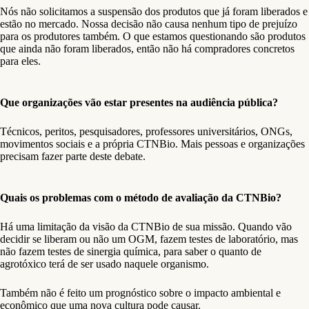
Nós não solicitamos a suspensão dos produtos que já foram liberados e
estão no mercado. Nossa decisão não causa nenhum tipo de prejuízo
para os produtores também. O que estamos questionando são produtos
que ainda não foram liberados, então não há compradores concretos
para eles.
Que organizações vão estar presentes na audiência pública?
Técnicos, peritos, pesquisadores, professores universitários, ONGs,
movimentos sociais e a própria CTNBio. Mais pessoas e organizações
precisam fazer parte deste debate.
Quais os problemas com o método de avaliação da CTNBio?
Há uma limitação da visão da CTNBio de sua missão. Quando vão
decidir se liberam ou não um OGM, fazem testes de laboratório, mas
não fazem testes de sinergia química, para saber o quanto de
agrotóxico terá de ser usado naquele organismo.
Também não é feito um prognóstico sobre o impacto ambiental e
econômico que uma nova cultura pode causar.