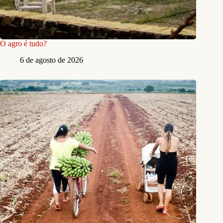
O agro é tudo?
6 de agosto de 2026