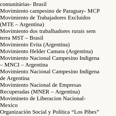
comunitárias- Brasil
Movimiento campesino de Paraguay- MCP
Movimiento de Trabajadores Excluidos
(MTE – Argentina)
Movimiento dos trabalhadores rurais sem
terra MST – Brasil
Movimiento Evita (Argentina)
Movimiento Helder Camara (Argentina)
Movimiento Nacional Campesino Indigena
– MNCI – Argentina
Movimiento Nacional Campesino Indígena
de Argentina
Movimiento Nacional de Empresas
Recuperadas (MNER – Argentina)
Movimineto de Liberacion Nacional-
Mexico
Organización Social y Política “Los Pibes”