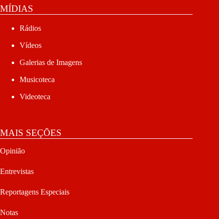
MÍDIAS
Rádios
Vídeos
Galerias de Imagens
Musicoteca
Videoteca
MAIS SEÇÕES
Opinião
Entrevistas
Reportagens Especiais
Notas