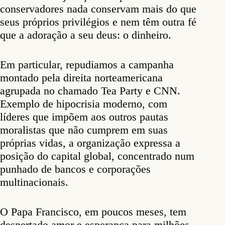
conservadores nada conservam mais do que
seus próprios privilégios e nem têm outra fé
que a adoração a seu deus: o dinheiro.
Em particular, repudiamos a campanha
montado pela direita norteamericana
agrupada no chamado Tea Party e CNN.
Exemplo de hipocrisia moderno, com
líderes que impõem aos outros pautas
moralistas que não cumprem em suas
próprias vidas, a organização expressa a
posição do capital global, concentrado num
punhado de bancos e corporações
multinacionais.
O Papa Francisco, em poucos meses, tem
despertado amor e esperança para milhões