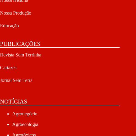
Nossa História
Nossa Produção
Educação
PUBLICAÇÕES
Revista Sem Terrinha
Cartazes
Jornal Sem Terra
NOTÍCIAS
Agronegócio
Agroecologia
Agrotóxicos