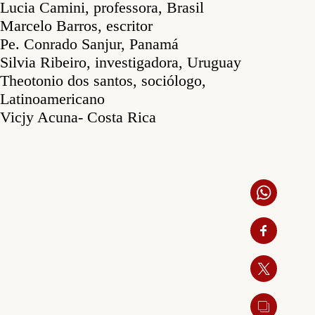
Lucia Camini, professora, Brasil
Marcelo Barros, escritor
Pe. Conrado Sanjur, Panamá
Silvia Ribeiro, investigadora, Uruguay
Theotonio dos santos, sociólogo,
Latinoamericano
Vicjy Acuna- Costa Rica