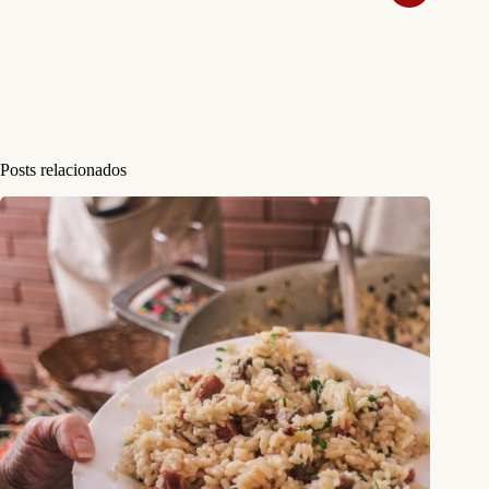
Posts relacionados