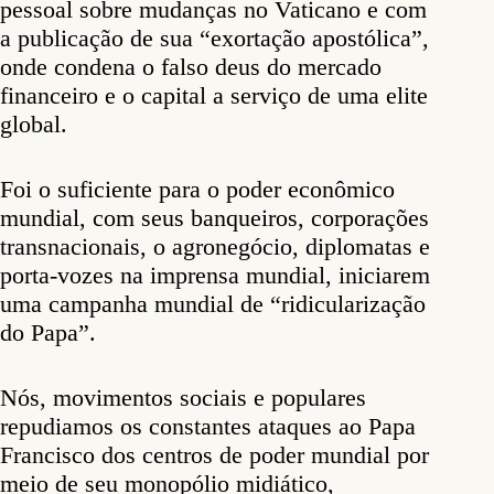
pessoal sobre mudanças no Vaticano e com
a publicação de sua “exortação apostólica”,
onde condena o falso deus do mercado
financeiro e o capital a serviço de uma elite
global.
Foi o suficiente para o poder econômico
mundial, com seus banqueiros, corporações
transnacionais, o agronegócio, diplomatas e
porta-vozes na imprensa mundial, iniciarem
uma campanha mundial de “ridicularização
do Papa”.
Nós, movimentos sociais e populares
repudiamos os constantes ataques ao Papa
Francisco dos centros de poder mundial por
meio de seu monopólio midiático,