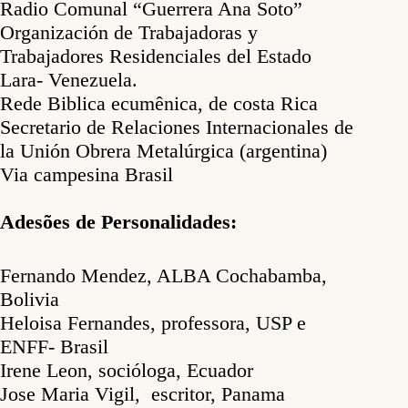
Radio Comunal “Guerrera Ana Soto”
Organización de Trabajadoras y
Trabajadores Residenciales del Estado
Lara- Venezuela.
Rede Biblica ecumênica, de costa Rica
Secretario de Relaciones Internacionales de
la Unión Obrera Metalúrgica (argentina)
Via campesina Brasil
Adesões de Personalidades:
Fernando Mendez, ALBA Cochabamba,
Bolivia
Heloisa Fernandes, professora, USP e
ENFF- Brasil
Irene Leon, socióloga, Ecuador
Jose Maria Vigil, escritor, Panama