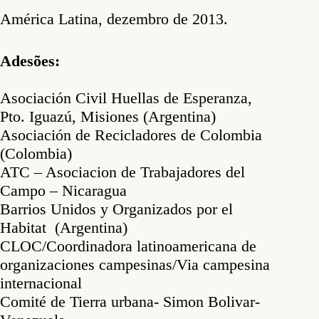
América Latina, dezembro de 2013.
Adesões:
Asociación Civil Huellas de Esperanza,
Pto. Iguazú, Misiones (Argentina)
Asociación de Recicladores de Colombia
(Colombia)
ATC – Asociacion de Trabajadores del
Campo – Nicaragua
Barrios Unidos y Organizados por el
Habitat (Argentina)
CLOC/Coordinadora latinoamericana de
organizaciones campesinas/Via campesina
internacional
Comité de Tierra urbana- Simon Bolivar-