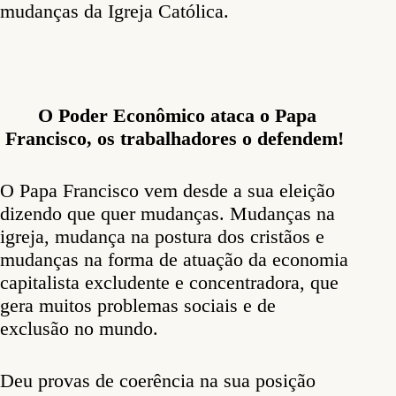
mudanças da Igreja Católica.
O Poder Econômico ataca o Papa
Francisco, os trabalhadores
o
defendem!
O Papa Francisco vem desde a sua eleição
dizendo que quer mudanças. Mudanças na
igreja, mudança na postura dos cristãos e
mudanças na forma de atuação da economia
capitalista excludente e concentradora, que
gera muitos problemas sociais e de
exclusão no mundo.
Deu provas de coerência na sua posição