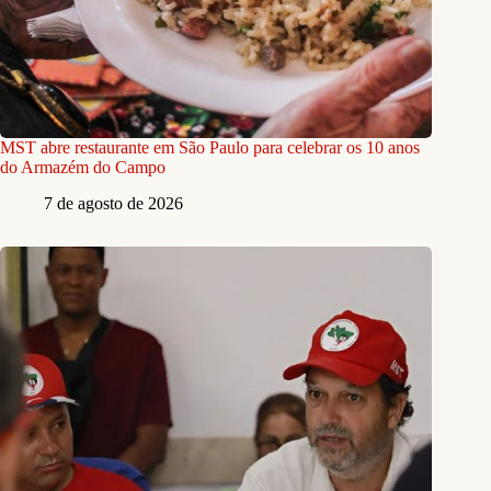
MST abre restaurante em São Paulo para celebrar os 10 anos
do Armazém do Campo
7 de agosto de 2026