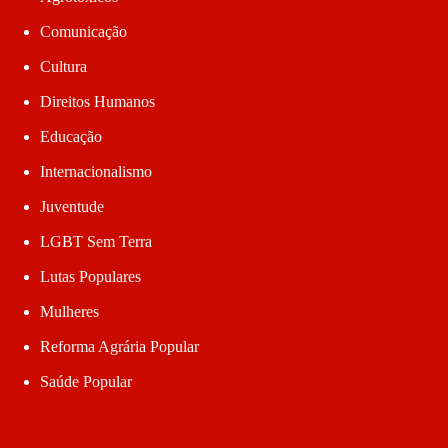
Comunicação
Cultura
Direitos Humanos
Educação
Internacionalismo
Juventude
LGBT Sem Terra
Lutas Populares
Mulheres
Reforma Agrária Popular
Saúde Popular