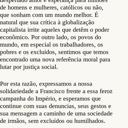
de homens e mulheres, católicos ou não,
que sonham com um mundo melhor. É
natural que sua crítica à globalização
capitalista irrite aqueles que detêm o poder
econômico. Por outro lado, os povos do
mundo, em especial os trabalhadores, os
pobres e os excluídos, sentimos que temos
encontrado uma nova referência moral para
lutar por justiça social.
Por esta razão, expressamos a nossa
solidariedade a Francisco frente a essa feroz
campanha do Império, e esperamos que
continue com suas denuncias, seus gestos e
sua mensagem a caminho de uma sociedade
de irmãos, sem excluídos ou humilhados.