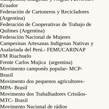
Ecuador
Federación de Cartoneros y Recicladores
(Argentina)
Federación de Cooperativas de Trabajo de
Quilmes (Argentina)
Federación Nacional de Mujeres
Campesinas Artesanas Indígenas Nativas y
Asalariada del Perú.- FEMUCARINAP
FM Riachuelo
Frente Carlos Mujica (argentina)
Movimento camponês popular- MCP-
Brasil
Movimento dos pequenos agricultores-
MPA- Brasil
Movimento dos Trabalhadores Cristãos-
MTC- Brasil
Movimento Nacional de rádios