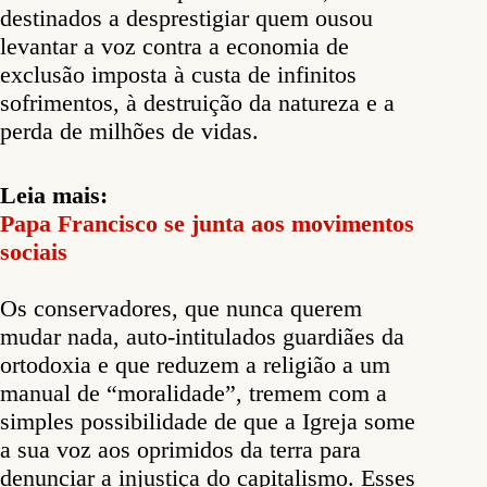
destinados a desprestigiar quem ousou
levantar a voz contra a economia de
exclusão imposta à custa de infinitos
sofrimentos, à destruição da natureza e a
perda de milhões de vidas.
Leia mais:
Papa Francisco se junta aos movimentos
sociais
Os conservadores, que nunca querem
mudar nada, auto-intitulados guardiães da
ortodoxia e que reduzem a religião a um
manual de “moralidade”, tremem com a
simples possibilidade de que a Igreja some
a sua voz aos oprimidos da terra para
denunciar a injustiça do capitalismo. Esses