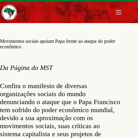
Pular
para
o
conteúdo
Movimentos sociais apoiam Papa frente ao ataque do poder
econômico
Da Página do MST
Confira o manifesto de diversas
organizações sociais do mundo
denunciando o ataque que o Papa Francisco
tem sofrido do poder econômico mundial,
devido a sua aproximação com os
movimentos sociais, suas críticas ao
sistema capitalista e seus projetos de