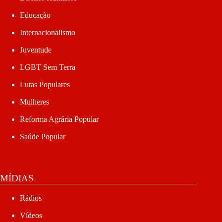
Educação
Internacionalismo
Juventude
LGBT Sem Terra
Lutas Populares
Mulheres
Reforma Agrária Popular
Saúde Popular
MÍDIAS
Rádios
Vídeos