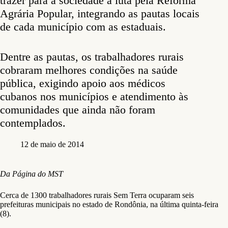
trazer para a sociedade a luta pela Reforma
Agrária Popular, integrando as pautas locais
de cada município com as estaduais.
Dentre as pautas, os trabalhadores rurais
cobraram melhores condições na saúde
pública, exigindo apoio aos médicos
cubanos nos municípios e atendimento às
comunidades que ainda não foram
contemplados.
12 de maio de 2014
Da Página do MST
Cerca de 1300 trabalhadores rurais Sem Terra ocuparam seis
prefeituras municipais no estado de Rondônia, na última quinta-feira
(8).