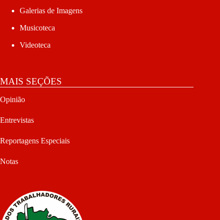
Galerias de Imagens
Musicoteca
Videoteca
MAIS SEÇÕES
Opinião
Entrevistas
Reportagens Especiais
Notas