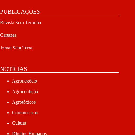
PUBLICAÇÕES
Revista Sem Terrinha
Cartazes
Jornal Sem Terra
NOTÍCIAS
Agronegócio
Agroecologia
Agrotóxicos
Comunicação
Cultura
Direitos Humanos