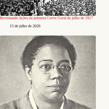
Revisitando lições da primeira Greve Geral de julho de 1917
15 de julho de 2026