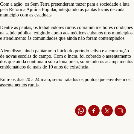
Com a ação, os Sem Terra pretenderam trazer para a sociedade a luta
pela Reforma Agrária Popular, integrando as pautas locais de cada
município com as estaduais.
Dentre as pautas, os trabalhadores rurais cobraram melhores condições
na saúde pública, exigindo apoio aos médicos cubanos nos municípios
e atendimento às comunidades que ainda não foram contemplados.
Além disso, ainda pautaram o início do período letivo e a construção
de novas escolas do campo. Com o Incra, foi cobrado o assentamento
dos que ainda continuam sob a lona preta, sobretudo os acampamentos
emblemáticos de mais de 10 anos de existência.
Entre os dias 20 a 24 maio, serão tratados os pontos que envolvem os
assentamentos rurais.