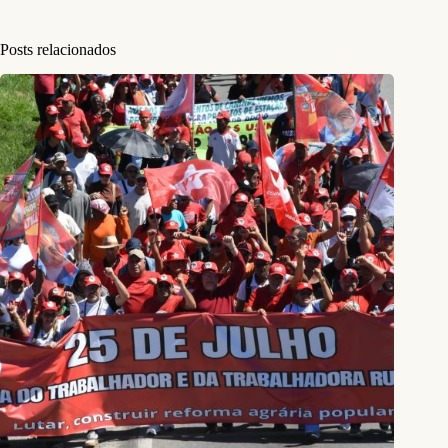
Posts relacionados