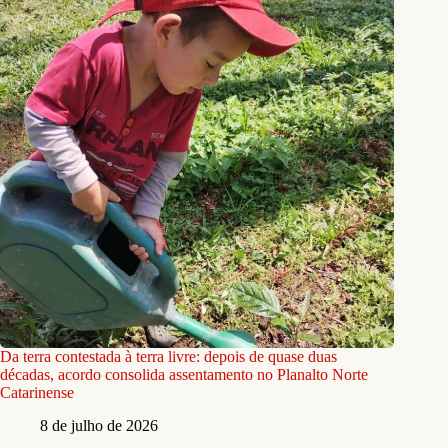
Da terra contestada à terra livre: depois de quase duas
décadas, acordo consolida assentamento no Planalto Norte
Catarinense
8 de julho de 2026