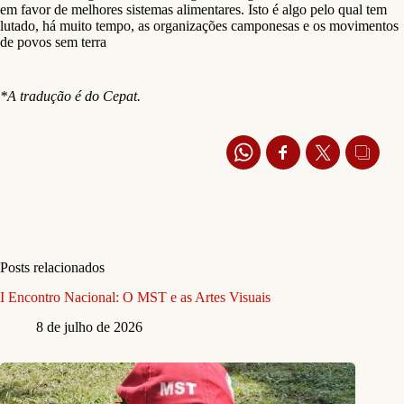
em favor de melhores sistemas alimentares. Isto é algo pelo qual tem
lutado, há muito tempo, as organizações camponesas e os movimentos
de povos sem terra
*A tradução é do Cepat.
Posts relacionados
I Encontro Nacional: O MST e as Artes Visuais
8 de julho de 2026