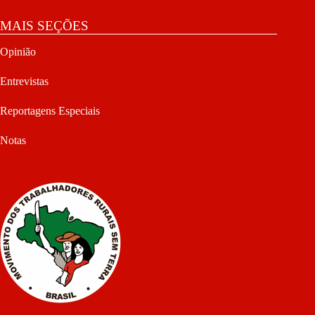
MAIS SEÇÕES
Opinião
Entrevistas
Reportagens Especiais
Notas