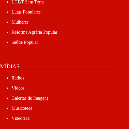
LGBT Sem Terra
Lutas Populares
Mulheres
Reforma Agrária Popular
Saúde Popular
MÍDIAS
Rádios
Vídeos
Galerias de Imagens
Musicoteca
Videoteca