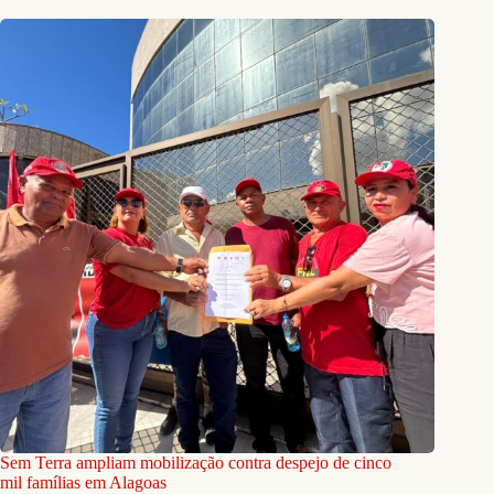
Sem Terra ampliam mobilização contra despejo de cinco
mil famílias em Alagoas