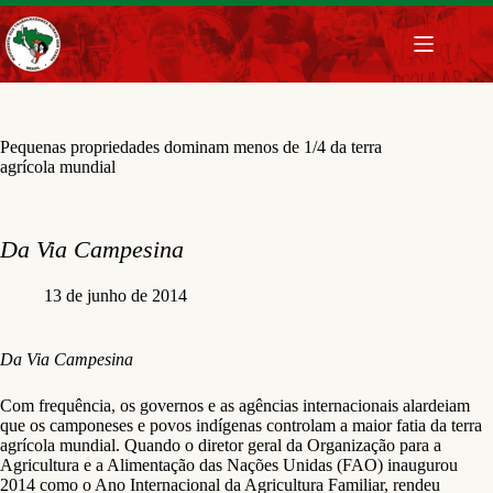
Pular
para
o
conteúdo
Pequenas propriedades dominam menos de 1/4 da terra
agrícola mundial
Da Via Campesina
13 de junho de 2014
Da Via Campesina
Com frequência, os governos e as agências internacionais alardeiam
que os camponeses e povos indígenas controlam a maior fatia da terra
agrícola mundial. Quando o diretor geral da Organização para a
Agricultura e a Alimentação das Nações Unidas (FAO) inaugurou
2014 como o Ano Internacional da Agricultura Familiar, rendeu