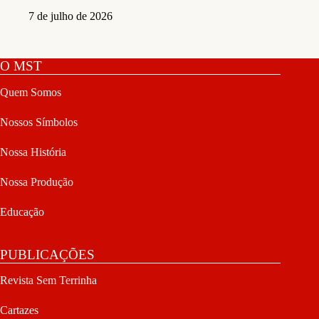
7 de julho de 2026
O MST
Quem Somos
Nossos Símbolos
Nossa História
Nossa Produção
Educação
PUBLICAÇÕES
Revista Sem Terrinha
Cartazes