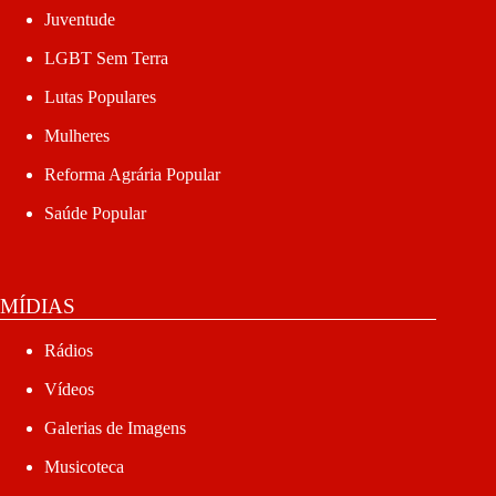
Juventude
LGBT Sem Terra
Lutas Populares
Mulheres
Reforma Agrária Popular
Saúde Popular
MÍDIAS
Rádios
Vídeos
Galerias de Imagens
Musicoteca