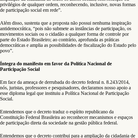
privilégios de qualquer ordem, reconhecendo, inclusive, novas formas
de participação social em rede”.
Além disso, sustenta que a proposta não possui nenhuma inspiração
antidemocrática, “pois não submete as instâncias de participação, os
movimentos sociais ou o cidadão a qualquer forma de controle por
parte do Estado Brasileiro; ao contrário, aprofunda as práticas
democráticas e amplia as possibilidades de fiscalização do Estado pelo
povo”.
Íntegra do manifesto em favor da Política Nacional de
Participação Social
Em face da ameaça de derrubada do decreto federal n. 8.243/2014,
nós, juristas, professores e pesquisadores, declaramos nosso apoio a
esse diploma legal que instituiu a Política Nacional de Participação
Social.
Entendemos que o decreto traduz o espírito republicano da
Constituição Federal Brasileira ao reconhecer mecanismos e espaços
de participação direta da sociedade na gestão pública federal.
Entendemos que o decreto contribui para a ampliação da cidadania de