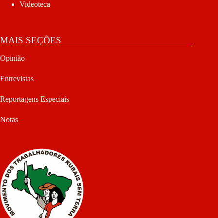
Videoteca
MAIS SEÇÕES
Opinião
Entrevistas
Reportagens Especiais
Notas