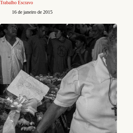
Trabalho Escravo
16 de janeiro de 2015