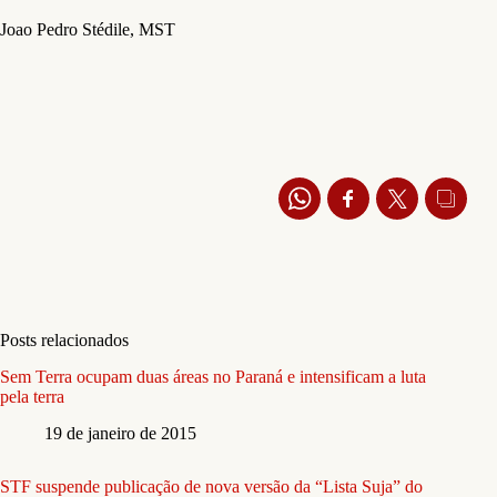
Joao Pedro Stédile, MST
Posts relacionados
Sem Terra ocupam duas áreas no Paraná e intensificam a luta
pela terra
19 de janeiro de 2015
STF suspende publicação de nova versão da “Lista Suja” do