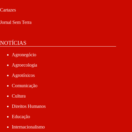
Cartazes
Jornal Sem Terra
NOTÍCIAS
Agronegócio
Agroecologia
Agrotóxicos
Comunicação
Cultura
Direitos Humanos
Educação
Internacionalismo