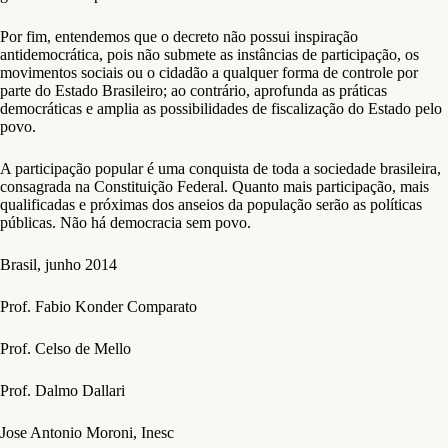
Por fim, entendemos que o decreto não possui inspiração
antidemocrática, pois não submete as instâncias de participação, os
movimentos sociais ou o cidadão a qualquer forma de controle por
parte do Estado Brasileiro; ao contrário, aprofunda as práticas
democráticas e amplia as possibilidades de fiscalização do Estado pelo
povo.
A participação popular é uma conquista de toda a sociedade brasileira,
consagrada na Constituição Federal. Quanto mais participação, mais
qualificadas e próximas dos anseios da população serão as políticas
públicas. Não há democracia sem povo.
Brasil, junho 2014
Prof. Fabio Konder Comparato
Prof. Celso de Mello
Prof. Dalmo Dallari
Jose Antonio Moroni, Inesc