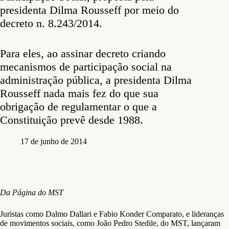
presidenta Dilma Rousseff por meio do
decreto n. 8.243/2014.
Para eles, ao assinar decreto criando
mecanismos de participação social na
administração pública, a presidenta Dilma
Rousseff nada mais fez do que sua
obrigação de regulamentar o que a
Constituição prevê desde 1988.
17 de junho de 2014
Da Página do MST
Juristas como Dalmo Dallari e Fabio Konder Comparato, e lideranças
de movimentos sociais, como João Pedro Stedile, do MST, lançaram