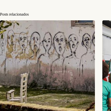
Posts relacionados