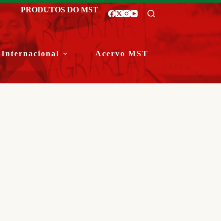
PRODUTOS DO MST
Internacional
Acervo MST