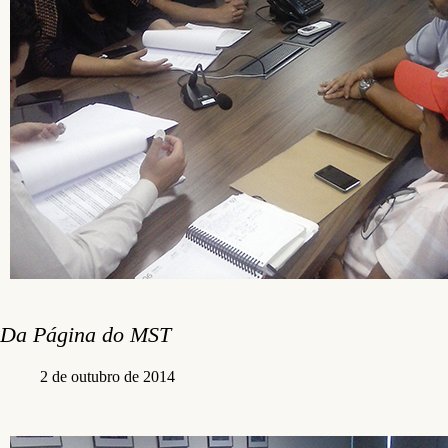
Da Página do MST
2 de outubro de 2014