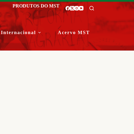
PRODUTOS DO MST
Internacional
Acervo MST