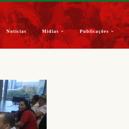
Notícias
Mídias
Publicações