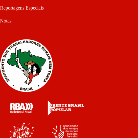
Reportagens Especiais
Notas