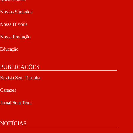
Nossos Símbolos
Nossa História
Nossa Produção
Educação
PUBLICAÇÕES
Revista Sem Terrinha
Cartazes
Jornal Sem Terra
NOTÍCIAS