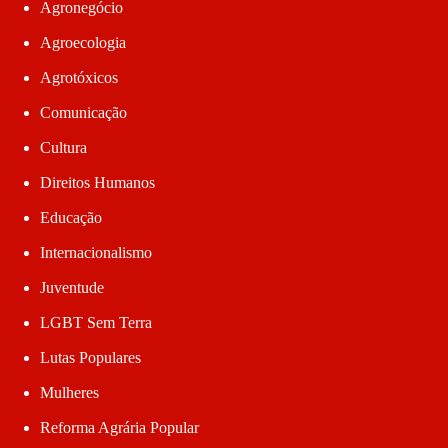
Agronegócio
Agroecologia
Agrotóxicos
Comunicação
Cultura
Direitos Humanos
Educação
Internacionalismo
Juventude
LGBT Sem Terra
Lutas Populares
Mulheres
Reforma Agrária Popular