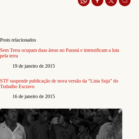
Posts relacionados
Sem Terra ocupam duas áreas no Paraná e intensificam a luta
pela terra
19 de janeiro de 2015
STF suspende publicação de nova versão da “Lista Suja” do
Trabalho Escravo
16 de janeiro de 2015