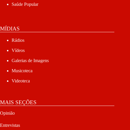
Saúde Popular
MÍDIAS
Rádios
Vídeos
Galerias de Imagens
Musicoteca
Videoteca
MAIS SEÇÕES
Opinião
Entrevistas