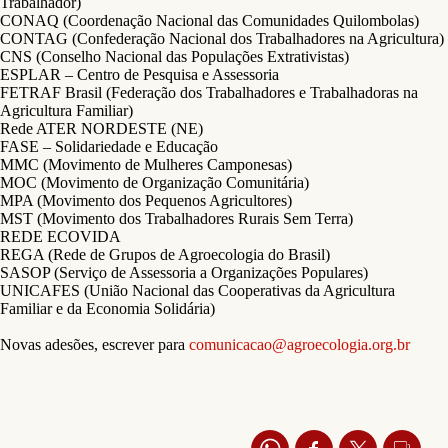
Trabalhador)
CONAQ (Coordenação Nacional das Comunidades Quilombolas)
CONTAG (Confederação Nacional dos Trabalhadores na Agricultura)
CNS (Conselho Nacional das Populações Extrativistas)
ESPLAR – Centro de Pesquisa e Assessoria
FETRAF Brasil (Federação dos Trabalhadores e Trabalhadoras na
Agricultura Familiar)
Rede ATER NORDESTE (NE)
FASE – Solidariedade e Educação
MMC (Movimento de Mulheres Camponesas)
MOC (Movimento de Organização Comunitária)
MPA (Movimento dos Pequenos Agricultores)
MST (Movimento dos Trabalhadores Rurais Sem Terra)
REDE ECOVIDA
REGA (Rede de Grupos de Agroecologia do Brasil)
SASOP (Serviço de Assessoria a Organizações Populares)
UNICAFES (União Nacional das Cooperativas da Agricultura
Familiar e da Economia Solidária)
Novas adesões, escrever para
comunicacao@agroecologia.org.br