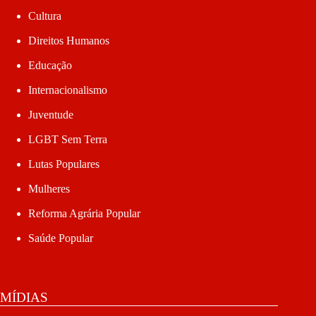
Cultura
Direitos Humanos
Educação
Internacionalismo
Juventude
LGBT Sem Terra
Lutas Populares
Mulheres
Reforma Agrária Popular
Saúde Popular
MÍDIAS