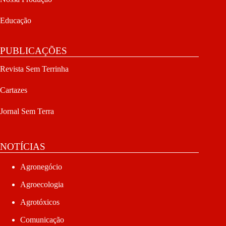
Educação
PUBLICAÇÕES
Revista Sem Terrinha
Cartazes
Jornal Sem Terra
NOTÍCIAS
Agronegócio
Agroecologia
Agrotóxicos
Comunicação