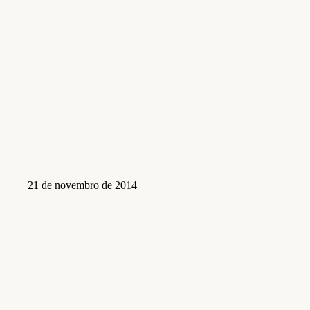
21 de novembro de 2014