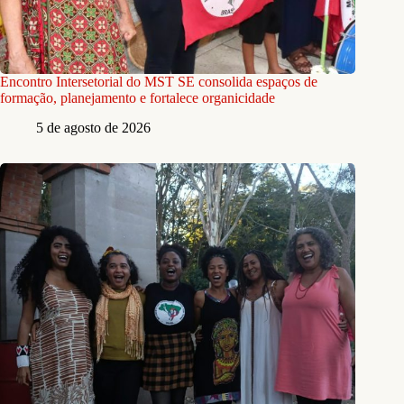
Encontro Intersetorial do MST SE consolida espaços de
formação, planejamento e fortalece organicidade
5 de agosto de 2026