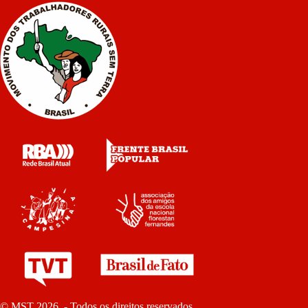
© MST 2026 - Todos os direitos reservados