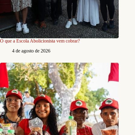
O que a Escola Abolicionista vem cobrar?
4 de agosto de 2026