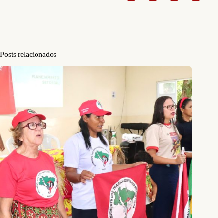
Posts relacionados