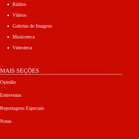
Rádios
Vídeos
Galerias de Imagens
Musicoteca
Videoteca
MAIS SEÇÕES
Opinião
Entrevistas
Reportagens Especiais
Notas