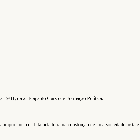
a 19/11, da 2º Etapa do Curso de Formação Política.
importância da luta pela terra na construção de uma sociedade justa e