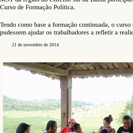
Curso de Formação Política.
Tendo como base a formação continuada, o curso 
pudessem ajudar os trabalhadores a refletir a reali
21 de novembro de 2014