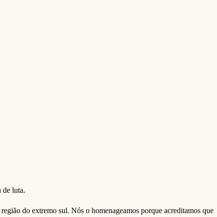
de luta.
na região do extremo sul. Nós o homenageamos porque acreditamos que