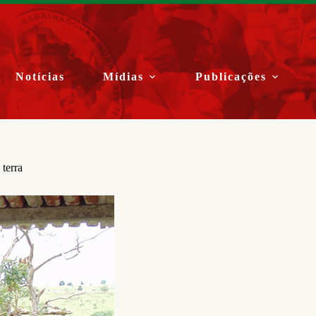
Notícias
Mídias
Publicações
terra