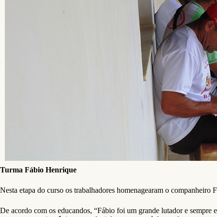
Turma Fábio Henrique
Nesta etapa do curso os trabalhadores homenagearam o companheiro Fá
De acordo com os educandos, “Fábio foi um grande lutador e sempre es