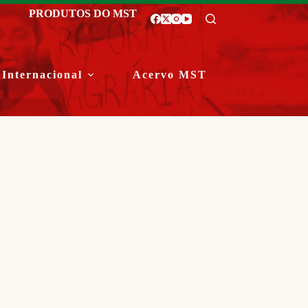
PRODUTOS DO MST
Internacional
Acervo MST