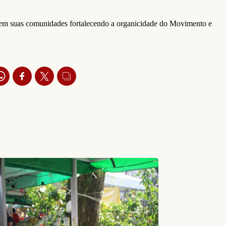
idos em suas comunidades fortalecendo a organicidade do Movimento e