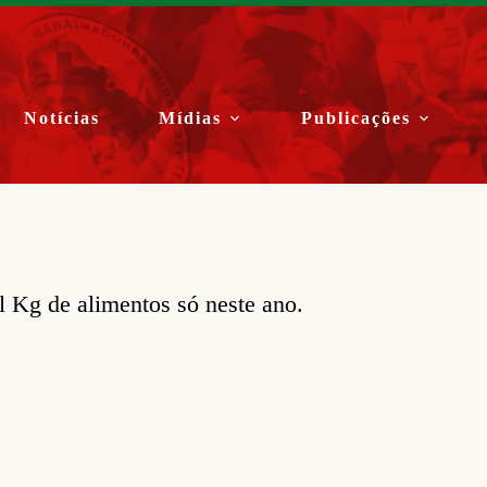
Notícias
Mídias
Publicações
l Kg de alimentos só neste ano.