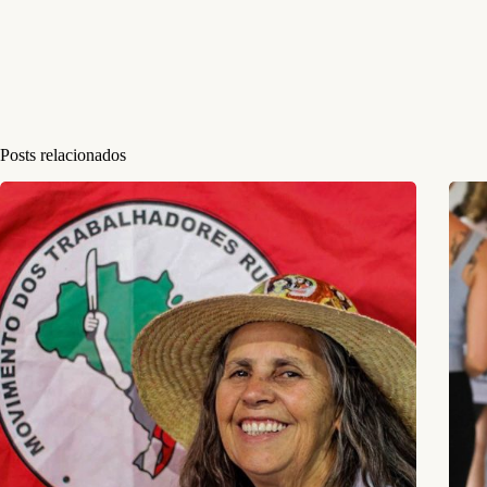
Posts relacionados