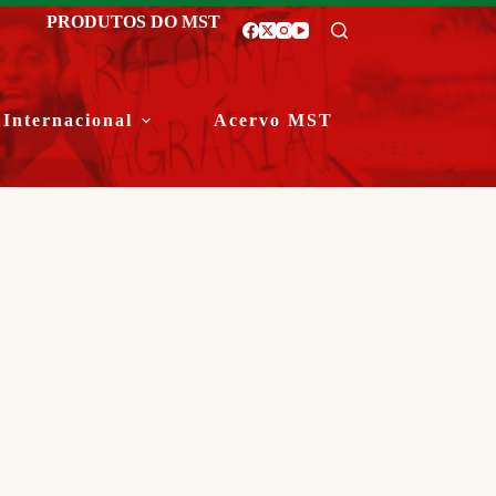
PRODUTOS DO MST
Internacional
Acervo MST