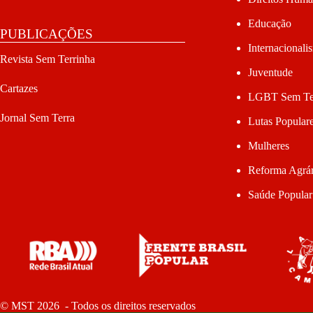
Educação
PUBLICAÇÕES
Internacionali
Revista Sem Terrinha
Juventude
Cartazes
LGBT Sem Te
Jornal Sem Terra
Lutas Popular
Mulheres
Reforma Agrár
Saúde Popular
© MST 2026 - Todos os direitos reservados