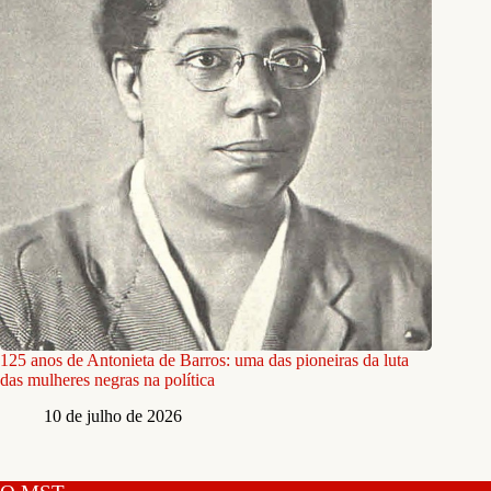
125 anos de Antonieta de Barros: uma das pioneiras da luta
das mulheres negras na política
10 de julho de 2026