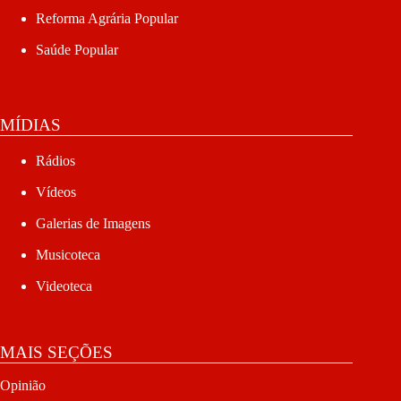
Reforma Agrária Popular
Saúde Popular
MÍDIAS
Rádios
Vídeos
Galerias de Imagens
Musicoteca
Videoteca
MAIS SEÇÕES
Opinião