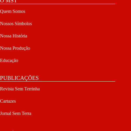
O MST
Quem Somos
Nossos Símbolos
Nossa História
Nossa Produção
Educação
PUBLICAÇÕES
Revista Sem Terrinha
Cartazes
Jornal Sem Terra