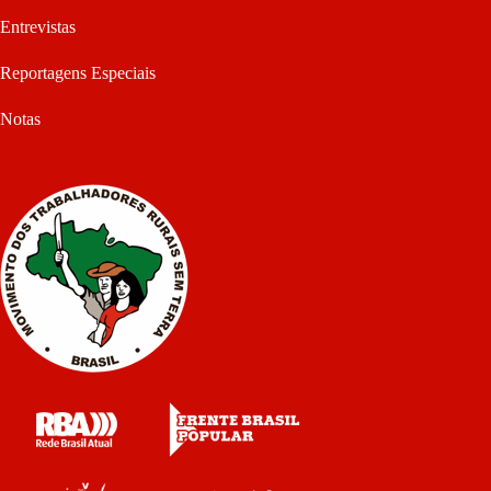
Entrevistas
Reportagens Especiais
Notas