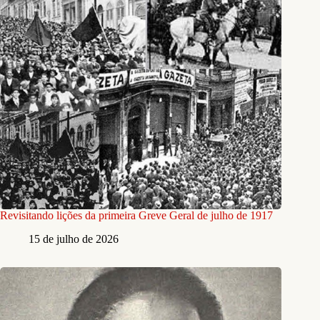
Revisitando lições da primeira Greve Geral de julho de 1917
15 de julho de 2026