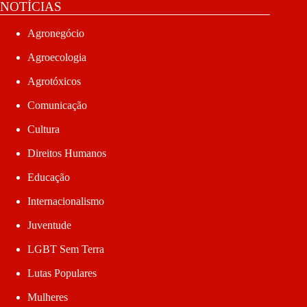
NOTÍCIAS
Agronegócio
Agroecologia
Agrotóxicos
Comunicação
Cultura
Direitos Humanos
Educação
Internacionalismo
Juventude
LGBT Sem Terra
Lutas Populares
Mulheres