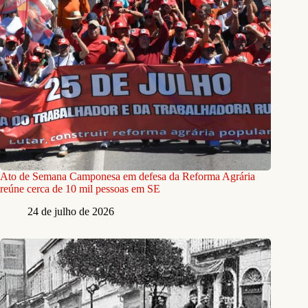
Ato de Semana Camponesa em defesa da Reforma Agrária
reúne cerca de 10 mil pessoas em SE
24 de julho de 2026