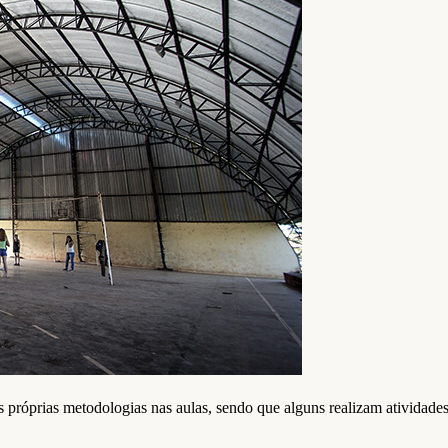
as próprias metodologias nas aulas, sendo que alguns realizam atividad