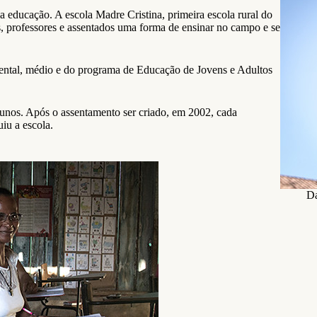
 educação. A escola Madre Cristina, primeira escola rural do
s, professores e assentados uma forma de ensinar no campo e se
ental, médio e do programa de Educação de Jovens e Adultos
lunos. Após o assentamento ser criado, em 2002, cada
iu a escola.
Da