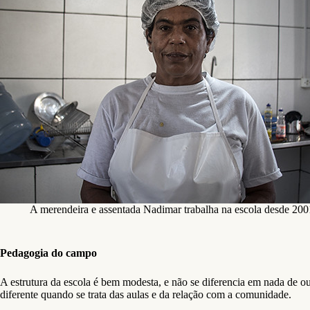
A merendeira e assentada Nadimar trabalha na escola desde 200
Pedagogia do campo
A estrutura da escola é bem modesta, e não se diferencia em nada de o
diferente quando se trata das aulas e da relação com a comunidade.