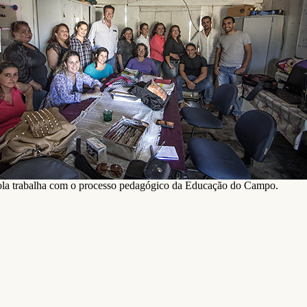
ola trabalha com o processo pedagógico da Educação do Campo.