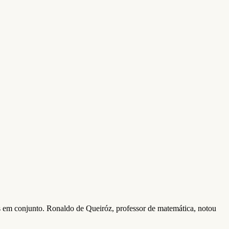
es em conjunto. Ronaldo de Queiróz, professor de matemática, notou