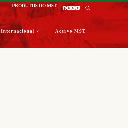
PRODUTOS DO MST
Internacional
Acervo MST