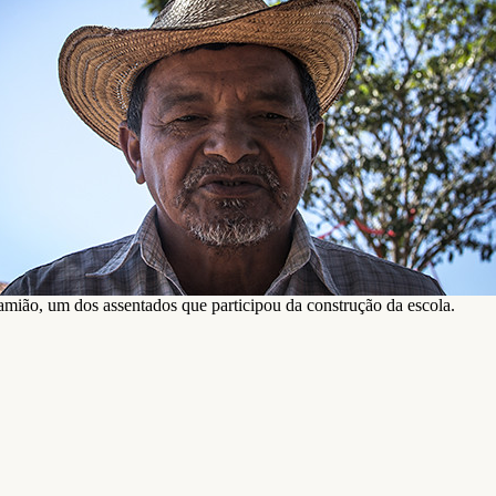
mião, um dos assentados que participou da construção da escola.