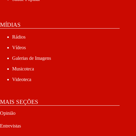
MÍDIAS
Rádios
Vídeos
Galerias de Imagens
Musicoteca
Videoteca
MAIS SEÇÕES
Opinião
Entrevistas