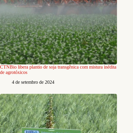
CTNBio libera plantio de soja transgênica com mistura inédita
de agrotóxicos
4 de setembro de 2024