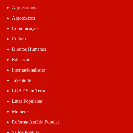
Agroecologia
Agrotóxicos
Comunicação
Cultura
Direitos Humanos
Educação
Internacionalismo
Juventude
LGBT Sem Terra
Lutas Populares
Mulheres
Reforma Agrária Popular
Saúde Popular