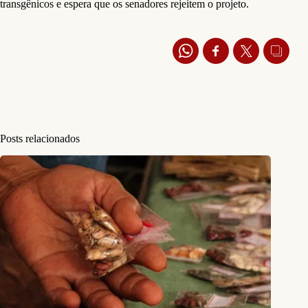
transgênicos e espera que os senadores rejeitem o projeto.
Posts relacionados