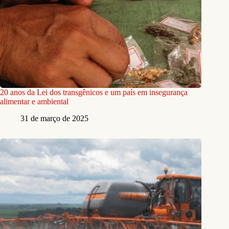
20 anos da Lei dos transgênicos e um país em insegurança
alimentar e ambiental
31 de março de 2025