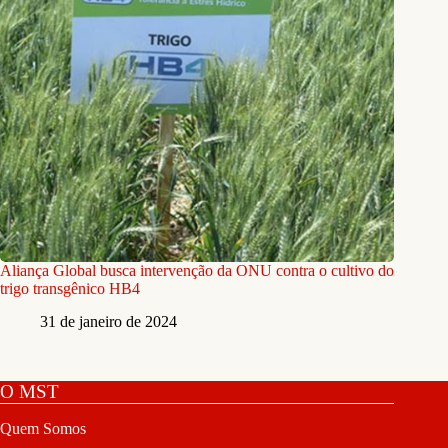
Aliança Global busca intervenção da ONU contra o cultivo do
trigo transgênico HB4
31 de janeiro de 2024
O MST
Quem Somos