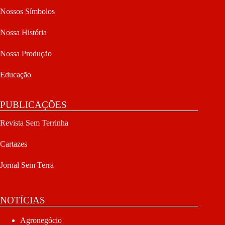
Nossos Símbolos
Nossa História
Nossa Produção
Educação
PUBLICAÇÕES
Revista Sem Terrinha
Cartazes
Jornal Sem Terra
NOTÍCIAS
Agronegócio