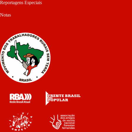
Reportagens Especiais
Notas