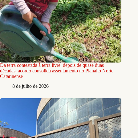
Da terra contestada à terra livre: depois de quase duas
décadas, acordo consolida assentamento no Planalto Norte
Catarinense
8 de julho de 2026