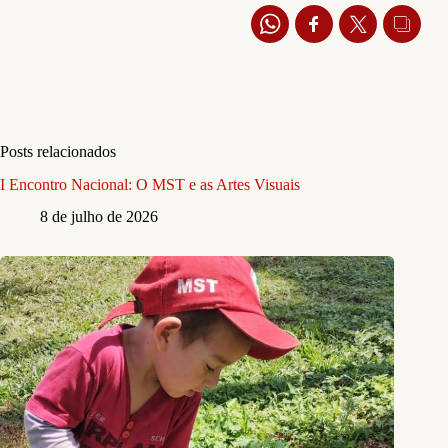
Posts relacionados
I Encontro Nacional: O MST e as Artes Visuais
8 de julho de 2026