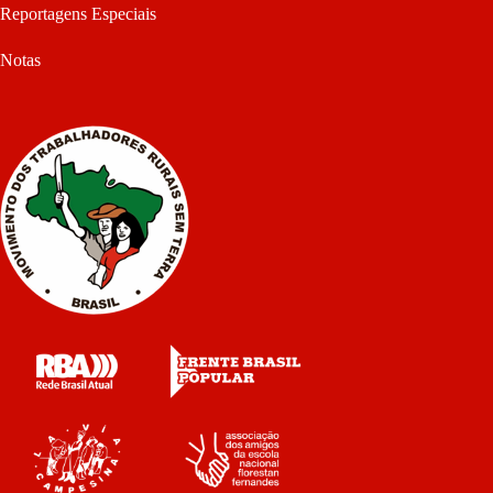
Reportagens Especiais
Notas