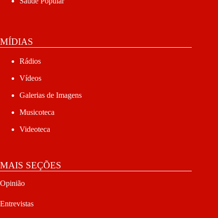
Saúde Popular
MÍDIAS
Rádios
Vídeos
Galerias de Imagens
Musicoteca
Videoteca
MAIS SEÇÕES
Opinião
Entrevistas