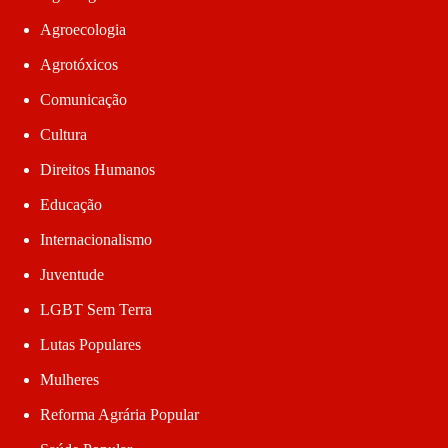
Agroecologia
Agrotóxicos
Comunicação
Cultura
Direitos Humanos
Educação
Internacionalismo
Juventude
LGBT Sem Terra
Lutas Populares
Mulheres
Reforma Agrária Popular