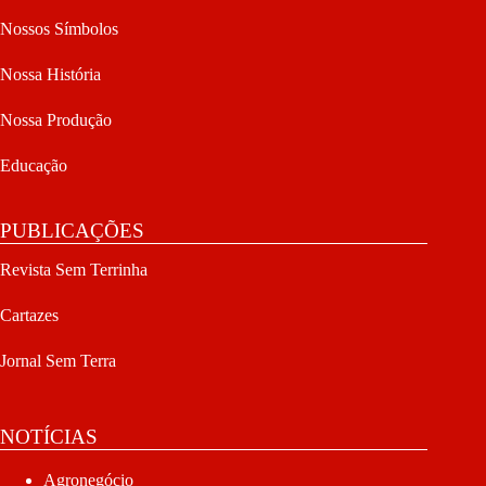
Nossos Símbolos
Nossa História
Nossa Produção
Educação
PUBLICAÇÕES
Revista Sem Terrinha
Cartazes
Jornal Sem Terra
NOTÍCIAS
Agronegócio