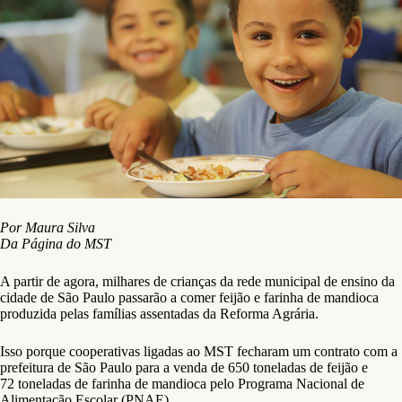
Por Maura Silva
Da Página do MST
A partir de agora, milhares de crianças da rede municipal de ensino da
cidade de São Paulo passarão a comer feijão e farinha de mandioca
produzida pelas famílias assentadas da Reforma Agrária.
Isso porque cooperativas ligadas ao MST fecharam um contrato com a
prefeitura de São Paulo para a venda de 650 toneladas de feijão e
72 toneladas de farinha de mandioca pelo Programa Nacional de
Alimentação Escolar (PNAE).