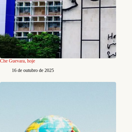
Che Guevara, hoje
16 de outubro de 2025