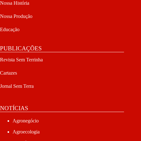
Nossa História
Nossa Produção
Educação
PUBLICAÇÕES
Revista Sem Terrinha
Cartazes
Jornal Sem Terra
NOTÍCIAS
Agronegócio
Agroecologia