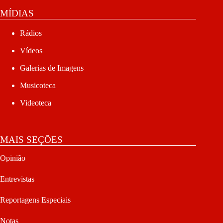
MÍDIAS
Rádios
Vídeos
Galerias de Imagens
Musicoteca
Videoteca
MAIS SEÇÕES
Opinião
Entrevistas
Reportagens Especiais
Notas