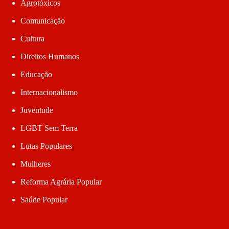
Agrotóxicos
Comunicação
Cultura
Direitos Humanos
Educação
Internacionalismo
Juventude
LGBT Sem Terra
Lutas Populares
Mulheres
Reforma Agrária Popular
Saúde Popular