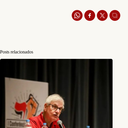
Posts relacionados