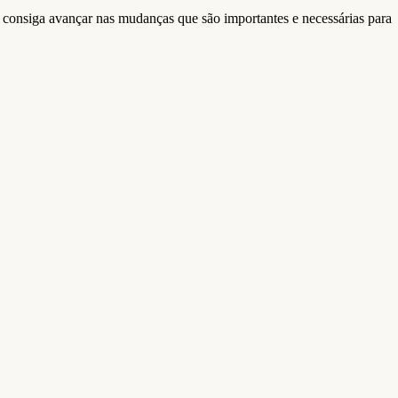
te consiga avançar nas mudanças que são importantes e necessárias para