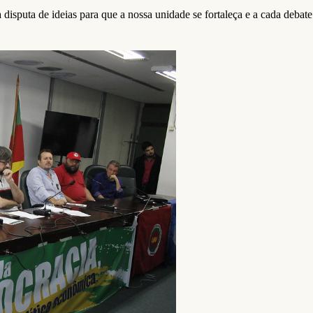
a disputa de ideias para que a nossa unidade se fortaleça e a cada deba