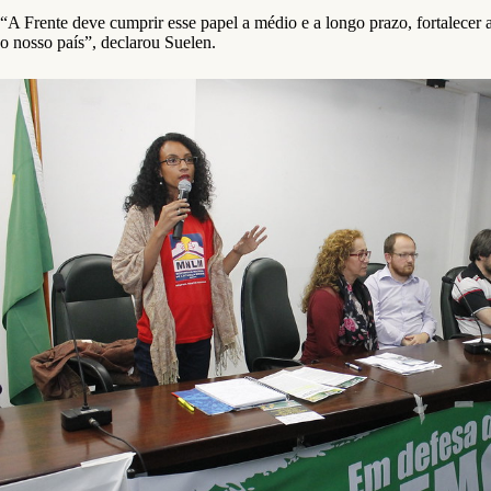
“A Frente deve cumprir esse papel a médio e a longo prazo, fortalecer 
o nosso país”, declarou Suelen.