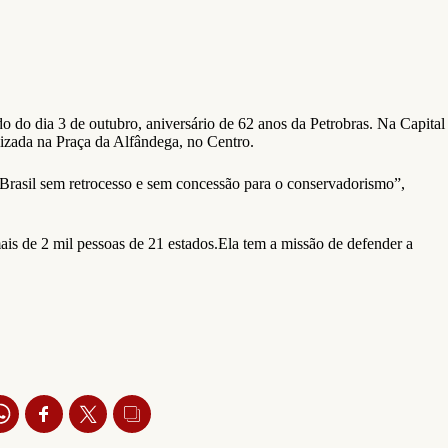
o do dia 3 de outubro, aniversário de 62 anos da Petrobras. Na Capital
lizada na Praça da Alfândega, no Centro.
o Brasil sem retrocesso e sem concessão para o conservadorismo”,
is de 2 mil pessoas de 21 estados.Ela tem a missão de defender a