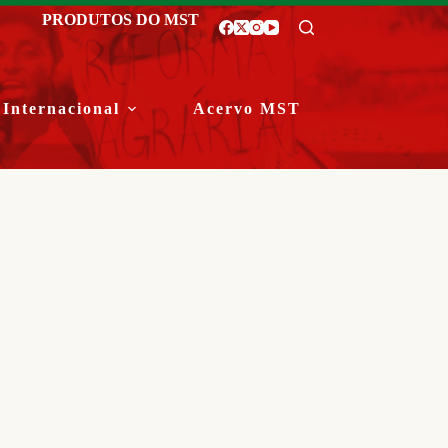
PRODUTOS DO MST
Internacional
Acervo MST