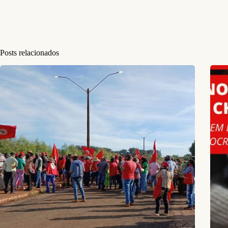
Posts relacionados