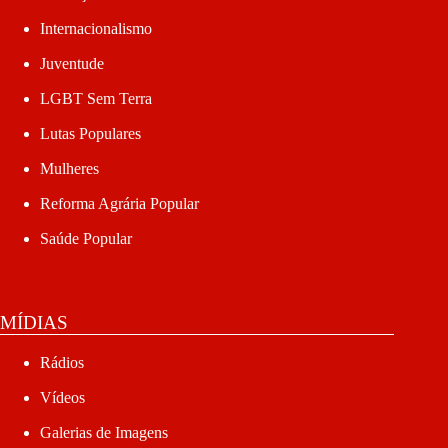
Internacionalismo
Juventude
LGBT Sem Terra
Lutas Populares
Mulheres
Reforma Agrária Popular
Saúde Popular
MÍDIAS
Rádios
Vídeos
Galerias de Imagens