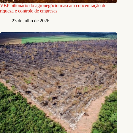
VBP bilionário do agronegócio mascara concentração de
riqueza e controle de empresas
23 de julho de 2026