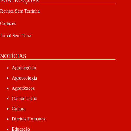
PUBLICAÇÕES
Revista Sem Terrinha
Cartazes
Jornal Sem Terra
NOTÍCIAS
Agronegócio
Agroecologia
Agrotóxicos
Comunicação
Cultura
Direitos Humanos
Educação