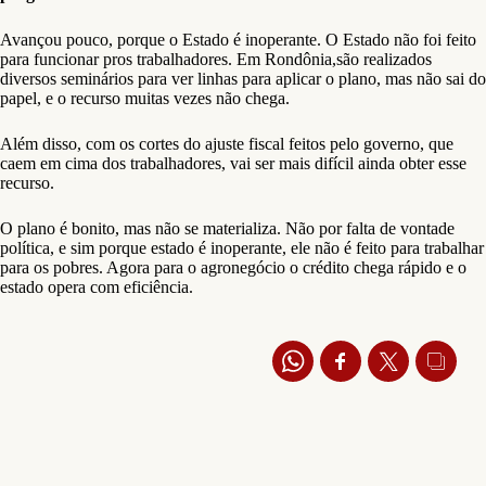
Avançou pouco, porque o Estado é inoperante. O Estado não foi feito
para funcionar pros trabalhadores. Em Rondônia,são realizados
diversos seminários para ver linhas para aplicar o plano, mas não sai do
papel, e o recurso muitas vezes não chega.
Além disso, com os cortes do ajuste fiscal feitos pelo governo, que
caem em cima dos trabalhadores, vai ser mais difícil ainda obter esse
recurso.
O plano é bonito, mas não se materializa. Não por falta de vontade
política, e sim porque estado é inoperante, ele não é feito para trabalhar
para os pobres. Agora para o agronegócio o crédito chega rápido e o
estado opera com eficiência.