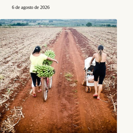
6 de agosto de 2026