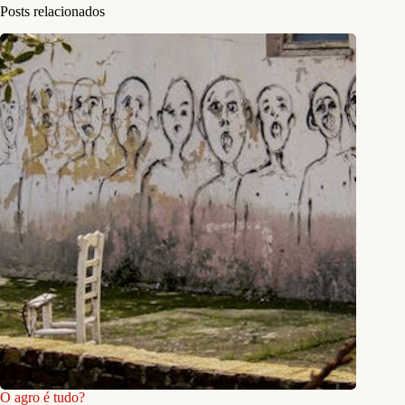
Posts relacionados
O agro é tudo?