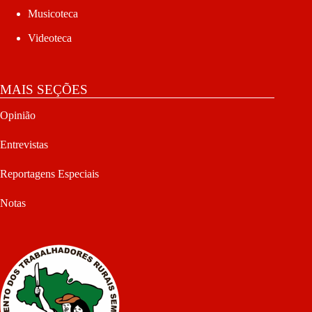
Musicoteca
Videoteca
MAIS SEÇÕES
Opinião
Entrevistas
Reportagens Especiais
Notas