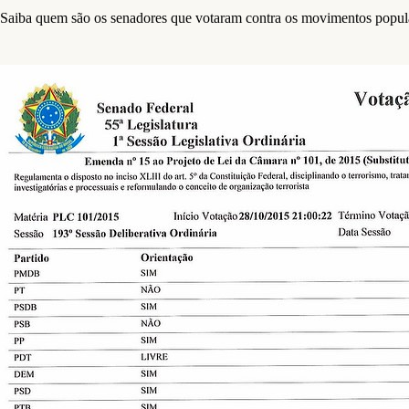
Saiba quem são os senadores que votaram contra os movimentos popul