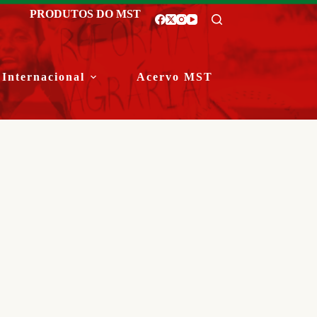
PRODUTOS DO MST
Internacional
Acervo MST