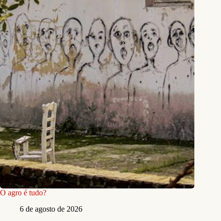
O agro é tudo?
6 de agosto de 2026