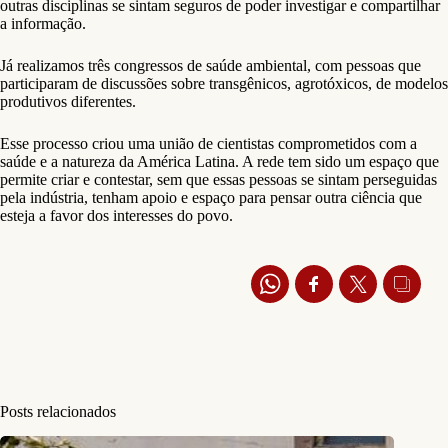
outras disciplinas se sintam seguros de poder investigar e compartilhar
a informação.
Já realizamos três congressos de saúde ambiental, com pessoas que
participaram de discussões sobre transgênicos, agrotóxicos, de modelos
produtivos diferentes.
Esse processo criou uma união de cientistas comprometidos com a
saúde e a natureza da América Latina. A rede tem sido um espaço que
permite criar e contestar, sem que essas pessoas se sintam perseguidas
pela indústria, tenham apoio e espaço para pensar outra ciência que
esteja a favor dos interesses do povo.
Posts relacionados