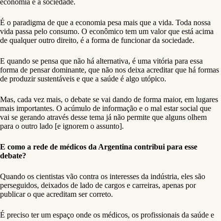
economia e a sociedade.
É o paradigma de que a economia pesa mais que a vida. Toda nossa
vida passa pelo consumo. O econômico tem um valor que está acima
de qualquer outro direito, é a forma de funcionar da sociedade.
E quando se pensa que não há alternativa, é uma vitória para essa
forma de pensar dominante, que não nos deixa acreditar que há formas
de produzir sustentáveis e que a saúde é algo utópico.
Mas, cada vez mais, o debate se vai dando de forma maior, em lugares
mais importantes. O acúmulo de informação e o mal estar social que
vai se gerando através desse tema já não permite que alguns olhem
para o outro lado [e ignorem o assunto].
E como a rede de médicos da Argentina contribui para esse
debate?
Quando os cientistas vão contra os interesses da indústria, eles são
perseguidos, deixados de lado de cargos e carreiras, apenas por
publicar o que acreditam ser correto.
É preciso ter um espaço onde os médicos, os profissionais da saúde e