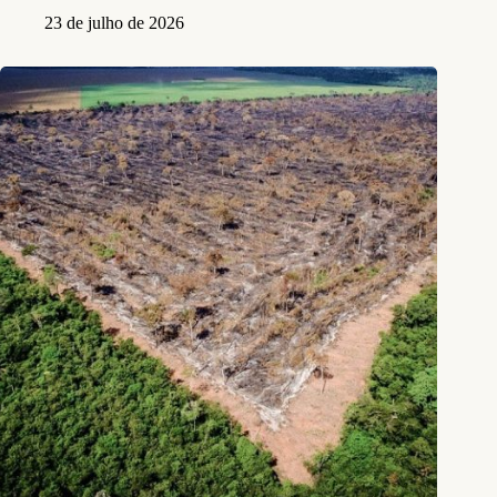
23 de julho de 2026