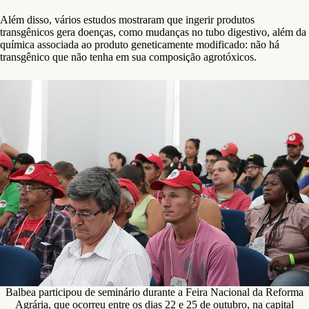
Além disso, vários estudos mostraram que ingerir produtos
transgênicos gera doenças, como mudanças no tubo digestivo, além da
química associada ao produto geneticamente modificado: não há
transgênico que não tenha em sua composição agrotóxicos.
Balbea participou de seminário durante a Feira Nacional da Reforma
Agrária, que ocorreu entre os dias 22 e 25 de outubro, na capital