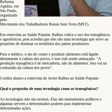
Reforma
Agrária, em
São Paulo,
organizada
pelo
Movimento dos Trabalhadores Rurais Sem Terra (MST).
Em entrevista ao Saúde Popular, Balbea critica o uso dos transgênicos
e agrotóxicos, pois acredita que eles são uma tecnologia que serve ao
propósito de dominar os territórios dos países produtores.
Para o médico, o ato de comer e produzir alimentos está ligado
diretamente à cultura dos povos, e isso está sendo ameaçado. “A
produção transgênica é de mercadoria, não de alimentos. Isso vai na
contramão da cultura dos povos”.
Confira abaixo a entrevista de Javier Balbea ao Saúde Popular:
Qual o propósito de uma tecnologia como os transgênicos?
As tecnologias não são neutras. Elas são instrumentos políticos e
algumas servem a determinados poderes para implementar
determinadas ações.