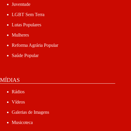
Juventude
LGBT Sem Terra
Lutas Populares
Mulheres
Reforma Agrária Popular
Saúde Popular
MÍDIAS
Rádios
Vídeos
Galerias de Imagens
Musicoteca