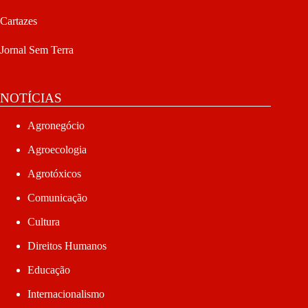
Cartazes
Jornal Sem Terra
NOTÍCIAS
Agronegócio
Agroecologia
Agrotóxicos
Comunicação
Cultura
Direitos Humanos
Educação
Internacionalismo