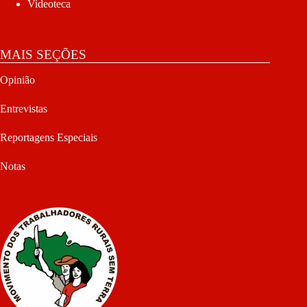
Videoteca
MAIS SEÇÕES
Opinião
Entrevistas
Reportagens Especiais
Notas