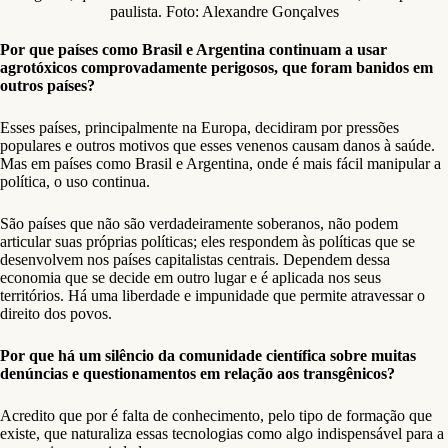
paulista. Foto: Alexandre Gonçalves
Por que países como Brasil e Argentina continuam a usar
agrotóxicos comprovadamente perigosos, que foram banidos em
outros países?
Esses países, principalmente na Europa, decidiram por pressões
populares e outros motivos que esses venenos causam danos à saúde.
Mas em países como Brasil e Argentina, onde é mais fácil manipular a
política, o uso continua.
São países que não são verdadeiramente soberanos, não podem
articular suas próprias políticas; eles respondem às políticas que se
desenvolvem nos países capitalistas centrais. Dependem dessa
economia que se decide em outro lugar e é aplicada nos seus
territórios. Há uma liberdade e impunidade que permite atravessar o
direito dos povos.
Por que há um silêncio da comunidade científica sobre muitas
denúncias e questionamentos em relação aos transgênicos?
Acredito que por é falta de conhecimento, pelo tipo de formação que
existe, que naturaliza essas tecnologias como algo indispensável para a