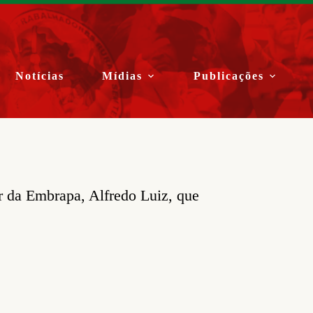
Notícias
Mídias
Publicações
or da Embrapa, Alfredo Luiz, que