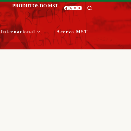
PRODUTOS DO MST
Internacional
Acervo MST