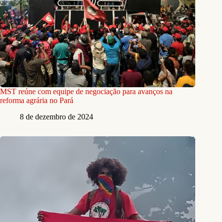
MST reúne com equipe de negociação para avanços na
reforma agrária no Pará
8 de dezembro de 2024