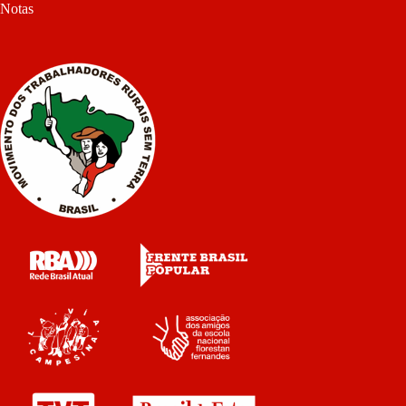
Notas