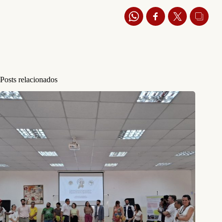
Posts relacionados