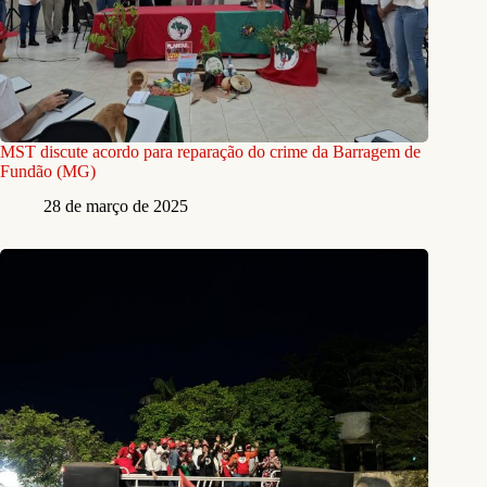
MST discute acordo para reparação do crime da Barragem de
Fundão (MG)
28 de março de 2025