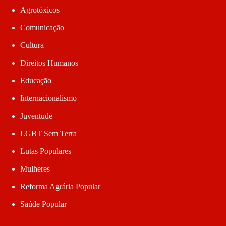
Agrotóxicos
Comunicação
Cultura
Direitos Humanos
Educação
Internacionalismo
Juventude
LGBT Sem Terra
Lutas Populares
Mulheres
Reforma Agrária Popular
Saúde Popular