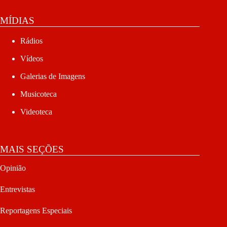
MÍDIAS
Rádios
Vídeos
Galerias de Imagens
Musicoteca
Videoteca
MAIS SEÇÕES
Opinião
Entrevistas
Reportagens Especiais