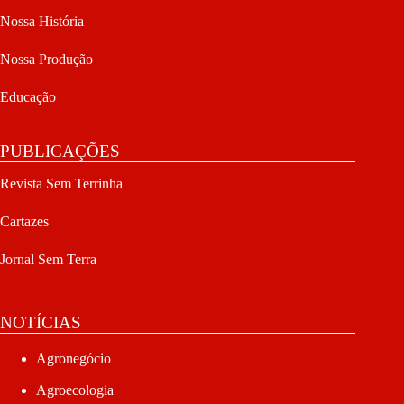
Nossa História
Nossa Produção
Educação
PUBLICAÇÕES
Revista Sem Terrinha
Cartazes
Jornal Sem Terra
NOTÍCIAS
Agronegócio
Agroecologia