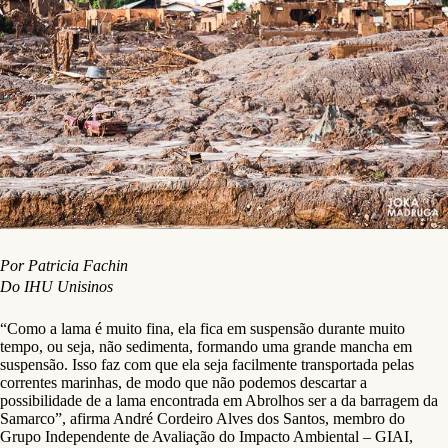
Por Patricia Fachin
Do IHU Unisinos
“Como a lama é muito fina, ela fica em suspensão durante muito
tempo, ou seja, não sedimenta, formando uma grande mancha em
suspensão. Isso faz com que ela seja facilmente transportada pelas
correntes marinhas, de modo que não podemos descartar a
possibilidade de a lama encontrada em Abrolhos ser a da barragem da
Samarco”, afirma André Cordeiro Alves dos Santos, membro do
Grupo Independente de Avaliação do Impacto Ambiental – GIAI,