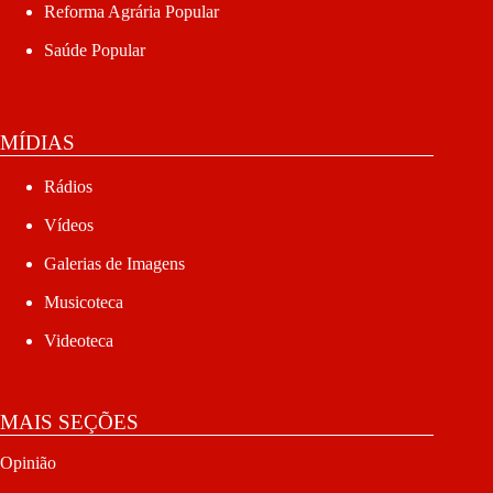
Reforma Agrária Popular
Saúde Popular
MÍDIAS
Rádios
Vídeos
Galerias de Imagens
Musicoteca
Videoteca
MAIS SEÇÕES
Opinião