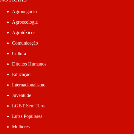
Agronegócio
Agroecologia
Agrotóxicos
Comunicação
Cultura
Direitos Humanos
Educação
Internacionalismo
Juventude
LGBT Sem Terra
Lutas Populares
Mulheres