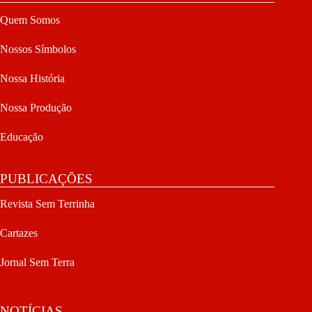
Quem Somos
Nossos Símbolos
Nossa História
Nossa Produção
Educação
PUBLICAÇÕES
Revista Sem Terrinha
Cartazes
Jornal Sem Terra
NOTÍCIAS