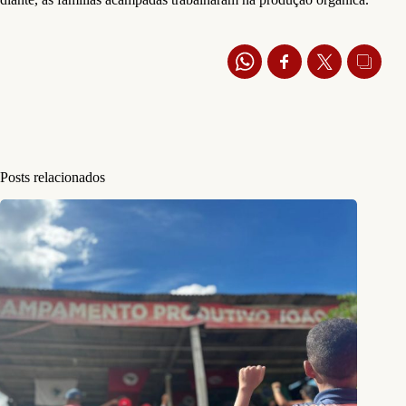
Posts relacionados