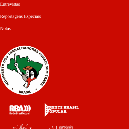
Entrevistas
Reportagens Especiais
Notas