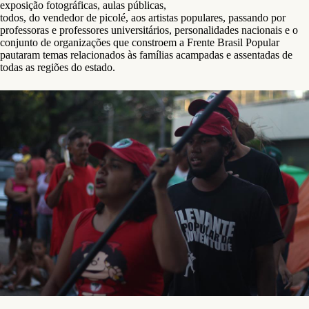
exposição fotográficas, aulas públicas,
todos, do vendedor de picolé, aos artistas populares, passando por
professoras e professores universitários, personalidades nacionais e o
conjunto de organizações que constroem a Frente Brasil Popular
pautaram temas relacionados às famílias acampadas e assentadas de
todas as regiões do estado.