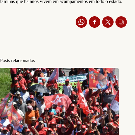
famílias que há anos vivem em acampamentos em todo o estado.
Posts relacionados