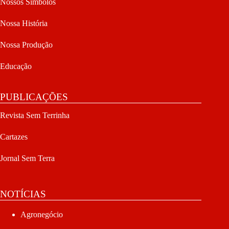
Nossos Símbolos
Nossa História
Nossa Produção
Educação
PUBLICAÇÕES
Revista Sem Terrinha
Cartazes
Jornal Sem Terra
NOTÍCIAS
Agronegócio