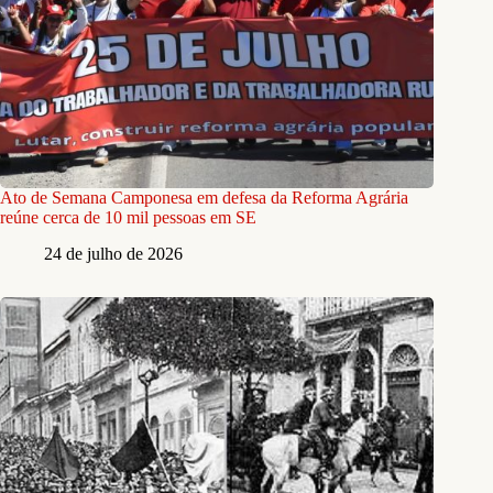
Ato de Semana Camponesa em defesa da Reforma Agrária
reúne cerca de 10 mil pessoas em SE
24 de julho de 2026