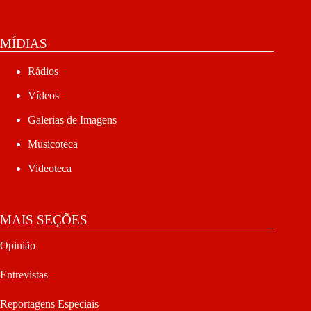
MÍDIAS
Rádios
Vídeos
Galerias de Imagens
Musicoteca
Videoteca
MAIS SEÇÕES
Opinião
Entrevistas
Reportagens Especiais