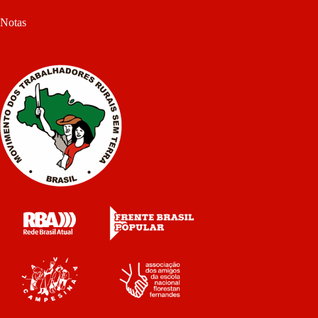
Notas