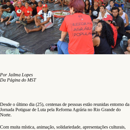
Por Jailma Lopes
Da Página do MST
Desde o último dia (25), centenas de pessoas estão reunidas entorno da
Jornada Potiguar de Luta pela Reforma Agrária no Rio Grande do
Norte.
Com muita mística, animação, solidariedade, apresentações culturais,