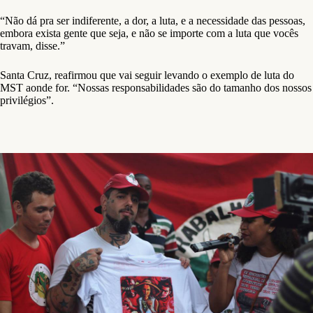
“Não dá pra ser indiferente, a dor, a luta, e a necessidade das pessoas,
embora exista gente que seja, e não se importe com a luta que vocês
travam, disse.”
Santa Cruz, reafirmou que vai seguir levando o exemplo de luta do
MST aonde for. “Nossas responsabilidades são do tamanho dos nossos
privilégios”.