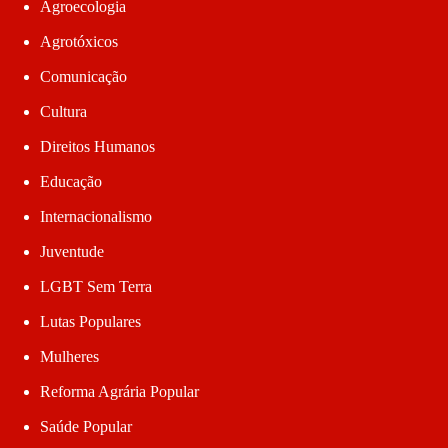
Agroecologia
Agrotóxicos
Comunicação
Cultura
Direitos Humanos
Educação
Internacionalismo
Juventude
LGBT Sem Terra
Lutas Populares
Mulheres
Reforma Agrária Popular
Saúde Popular