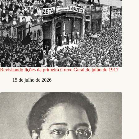
Revisitando lições da primeira Greve Geral de julho de 1917
15 de julho de 2026