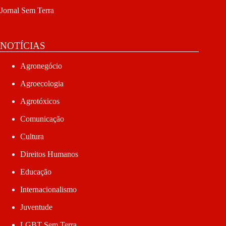
Jornal Sem Terra
NOTÍCIAS
Agronegócio
Agroecologia
Agrotóxicos
Comunicação
Cultura
Direitos Humanos
Educação
Internacionalismo
Juventude
LGBT Sem Terra