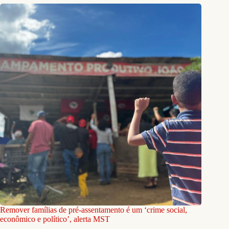
Remover famílias de pré-assentamento é um ‘crime social,
econômico e político’, alerta MST