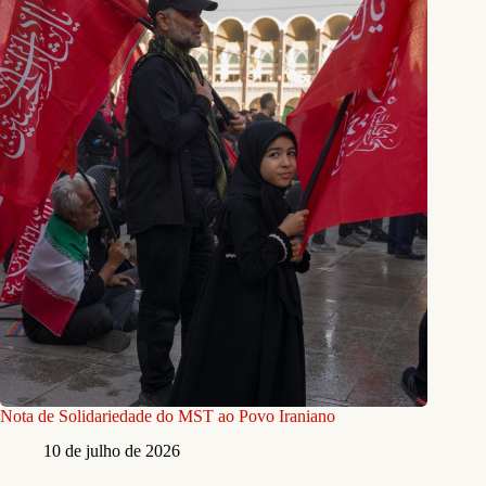
Nota de Solidariedade do MST ao Povo Iraniano
10 de julho de 2026