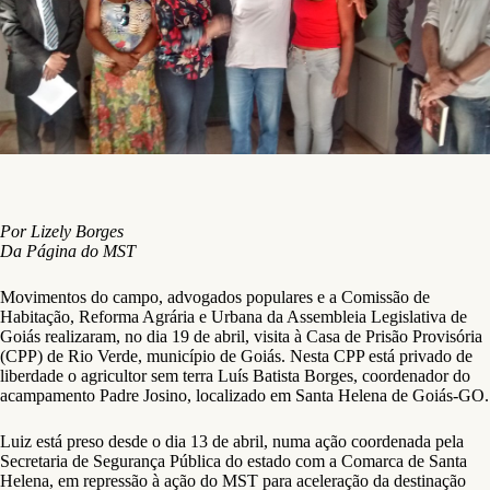
Por Lizely Borges
Da Página do MST
Movimentos do campo, advogados populares e a Comissão de
Habitação, Reforma Agrária e Urbana da Assembleia Legislativa de
Goiás realizaram, no dia 19 de abril, visita à Casa de Prisão Provisória
(CPP) de Rio Verde, município de Goiás. Nesta CPP está privado de
liberdade o agricultor sem terra Luís Batista Borges, coordenador do
acampamento Padre Josino, localizado em Santa Helena de Goiás-GO.
Luiz está preso desde o dia 13 de abril, numa ação coordenada pela
Secretaria de Segurança Pública do estado com a Comarca de Santa
Helena, em repressão à ação do MST para aceleração da destinação