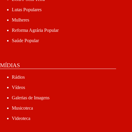
Lutas Populares
Mulheres
Reforma Agrária Popular
Saúde Popular
MÍDIAS
Rádios
Vídeos
Galerias de Imagens
Musicoteca
Videoteca