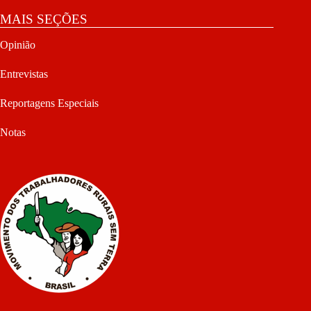
MAIS SEÇÕES
Opinião
Entrevistas
Reportagens Especiais
Notas