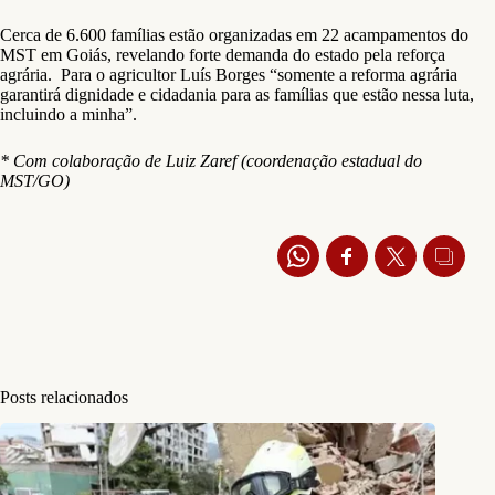
Cerca de 6.600 famílias estão organizadas em 22 acampamentos do
MST em Goiás, revelando forte demanda do estado pela reforça
agrária. Para o agricultor Luís Borges “somente a reforma agrária
garantirá dignidade e cidadania para as famílias que estão nessa luta,
incluindo a minha”.
* Com colaboração de Luiz Zaref (coordenação estadual do
MST/GO)
Posts relacionados