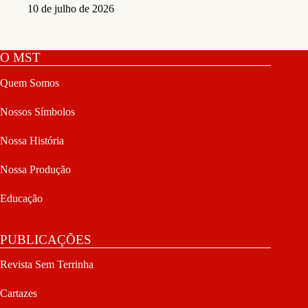
10 de julho de 2026
O MST
Quem Somos
Nossos Símbolos
Nossa História
Nossa Produção
Educação
PUBLICAÇÕES
Revista Sem Terrinha
Cartazes