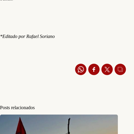
*Editado por Rafael Soriano
Posts relacionados