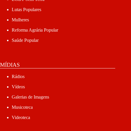
Lutas Populares
Mulheres
Reforma Agrária Popular
Saúde Popular
MÍDIAS
Rádios
Vídeos
Galerias de Imagens
Musicoteca
Videoteca