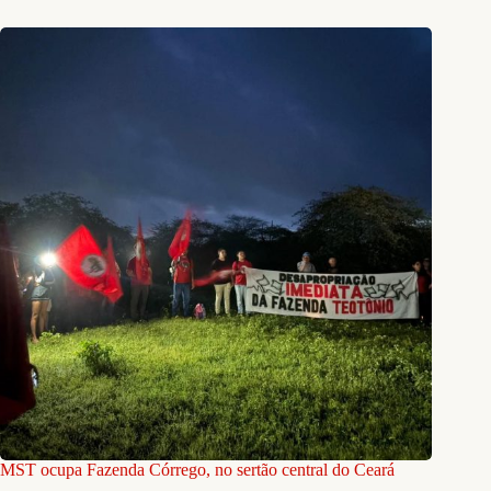
MST ocupa Fazenda Córrego, no sertão central do Ceará