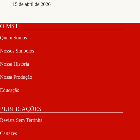
15 de abril de 2026
O MST
Quem Somos
Nossos Símbolos
Nossa História
Nossa Produção
Educação
PUBLICAÇÕES
Revista Sem Terrinha
Cartazes