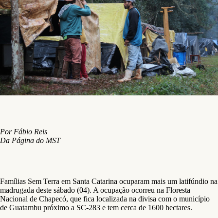
Por Fábio Reis
Da Página do MST
Famílias Sem Terra em Santa Catarina ocuparam mais um latifúndio na
madrugada deste sábado (04). A ocupação ocorreu na Floresta
Nacional de Chapecó, que fica localizada na divisa com o município
de Guatambu próximo a SC-283 e tem cerca de 1600 hectares.