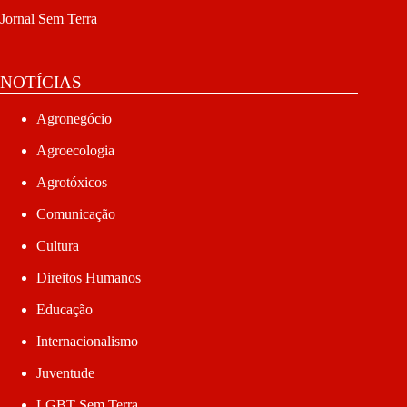
Jornal Sem Terra
NOTÍCIAS
Agronegócio
Agroecologia
Agrotóxicos
Comunicação
Cultura
Direitos Humanos
Educação
Internacionalismo
Juventude
LGBT Sem Terra