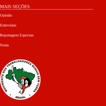
MAIS SEÇÕES
Opinião
Entrevistas
Reportagens Especiais
Notas