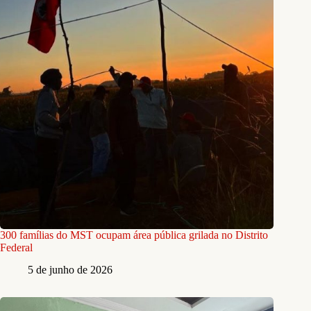
300 famílias do MST ocupam área pública grilada no Distrito
Federal
5 de junho de 2026