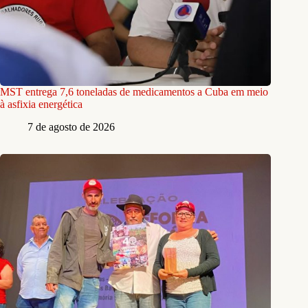
MST entrega 7,6 toneladas de medicamentos a Cuba em meio
à asfixia energética
7 de agosto de 2026