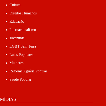
Cultura
Direitos Humanos
Educação
Internacionalismo
Juventude
LGBT Sem Terra
Lutas Populares
Mulheres
Reforma Agrária Popular
Saúde Popular
MÍDIAS