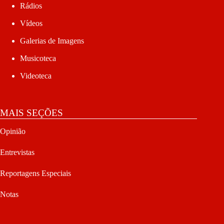
Rádios
Vídeos
Galerias de Imagens
Musicoteca
Videoteca
MAIS SEÇÕES
Opinião
Entrevistas
Reportagens Especiais
Notas