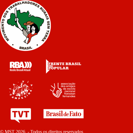
© MST 2026 - Todos os direitos reservados