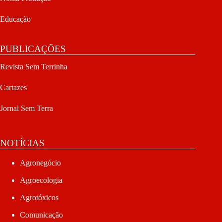
Educação
PUBLICAÇÕES
Revista Sem Terrinha
Cartazes
Jornal Sem Terra
NOTÍCIAS
Agronegócio
Agroecologia
Agrotóxicos
Comunicação