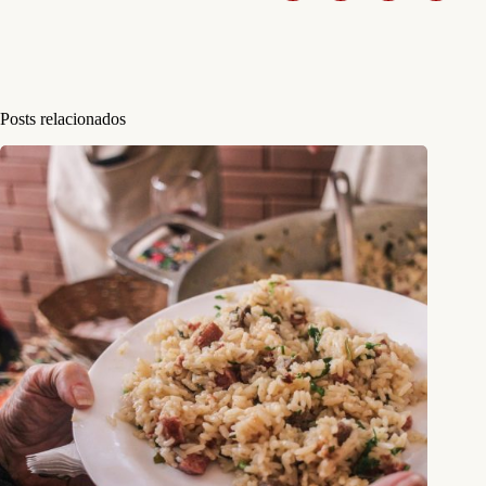
Posts relacionados