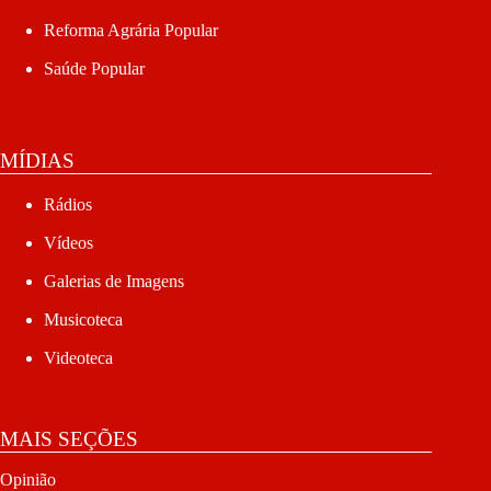
Reforma Agrária Popular
Saúde Popular
MÍDIAS
Rádios
Vídeos
Galerias de Imagens
Musicoteca
Videoteca
MAIS SEÇÕES
Opinião