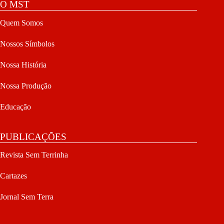
O MST
Quem Somos
Nossos Símbolos
Nossa História
Nossa Produção
Educação
PUBLICAÇÕES
Revista Sem Terrinha
Cartazes
Jornal Sem Terra