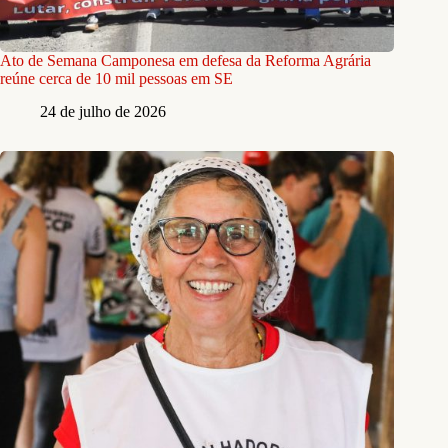
Ato de Semana Camponesa em defesa da Reforma Agrária
reúne cerca de 10 mil pessoas em SE
24 de julho de 2026