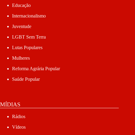
Educação
Internacionalismo
Juventude
LGBT Sem Terra
Lutas Populares
Mulheres
Reforma Agrária Popular
Saúde Popular
MÍDIAS
Rádios
Vídeos