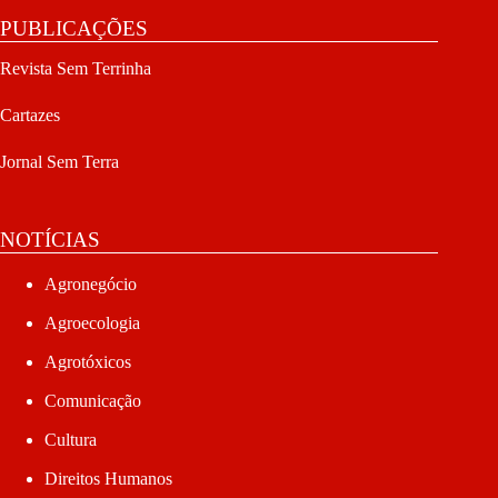
PUBLICAÇÕES
Revista Sem Terrinha
Cartazes
Jornal Sem Terra
NOTÍCIAS
Agronegócio
Agroecologia
Agrotóxicos
Comunicação
Cultura
Direitos Humanos