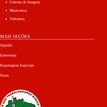
Galerias de Imagens
Musicoteca
Videoteca
MAIS SEÇÕES
Opinião
Entrevistas
Reportagens Especiais
Notas