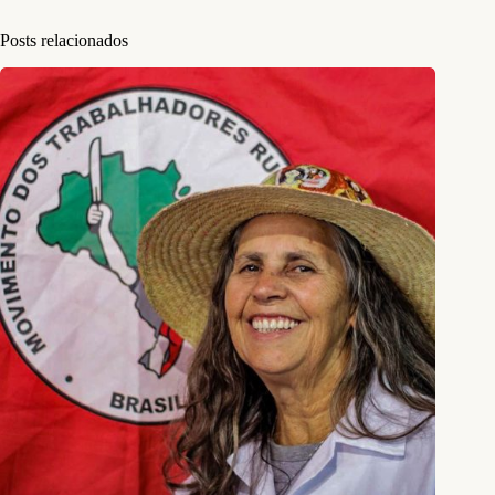
Posts relacionados