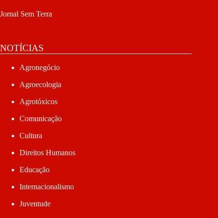
Jornal Sem Terra
NOTÍCIAS
Agronegócio
Agroecologia
Agrotóxicos
Comunicação
Cultura
Direitos Humanos
Educação
Internacionalismo
Juventude