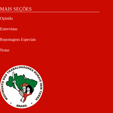
MAIS SEÇÕES
Opinião
Entrevistas
Reportagens Especiais
Notas