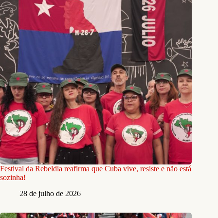
Festival da Rebeldia reafirma que Cuba vive, resiste e não está
sozinha!
28 de julho de 2026