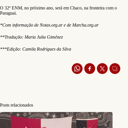
O 32º ENM, no próximo ano, será em Chaco, na fronteira com o
Paraguai.
*Com informação de Notas.org.ar e de Marcha.org.ar
**Tradução: Maria Julia Giménez
***Edição: Camila Rodrigues da Silva
Posts relacionados