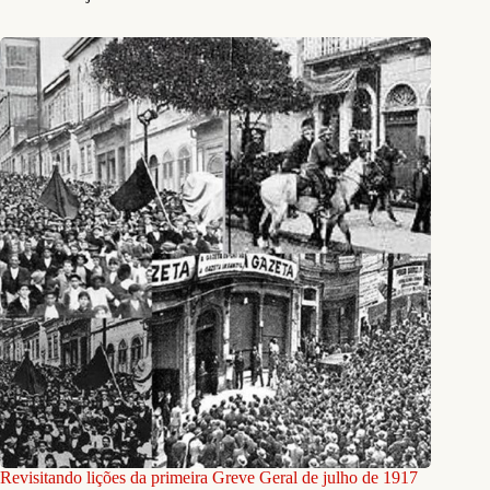
Revisitando lições da primeira Greve Geral de julho de 1917