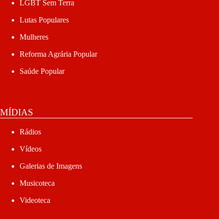
LGBT Sem Terra
Lutas Populares
Mulheres
Reforma Agrária Popular
Saúde Popular
MÍDIAS
Rádios
Vídeos
Galerias de Imagens
Musicoteca
Videoteca