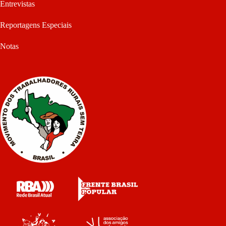
Entrevistas
Reportagens Especiais
Notas