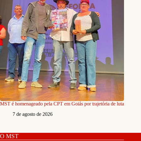
MST é homenageado pela CPT em Goiás por trajetória de luta
7 de agosto de 2026
O MST