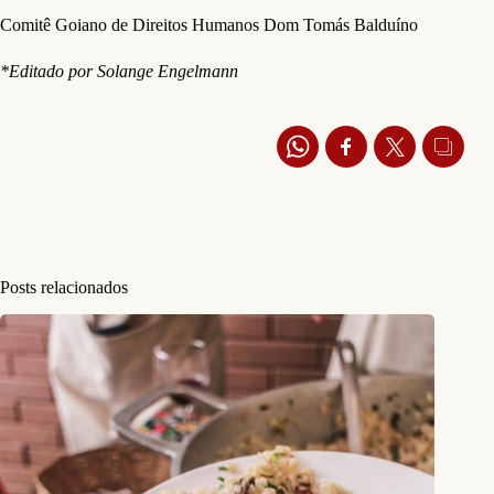
Comitê Goiano de Direitos Humanos Dom Tomás Balduíno
*Editado por Solange Engelmann
Posts relacionados