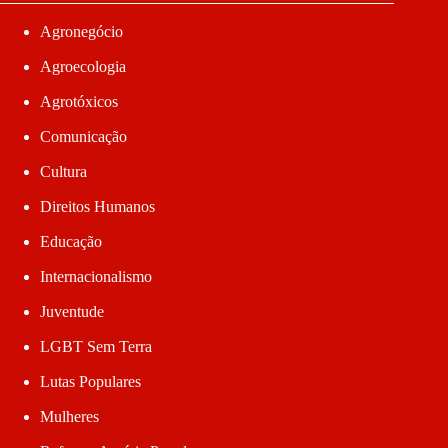
Agronegócio
Agroecologia
Agrotóxicos
Comunicação
Cultura
Direitos Humanos
Educação
Internacionalismo
Juventude
LGBT Sem Terra
Lutas Populares
Mulheres