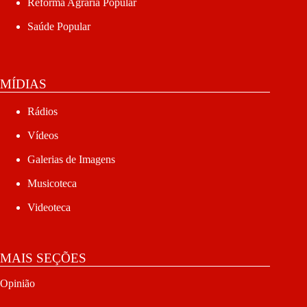
Reforma Agrária Popular
Saúde Popular
MÍDIAS
Rádios
Vídeos
Galerias de Imagens
Musicoteca
Videoteca
MAIS SEÇÕES
Opinião