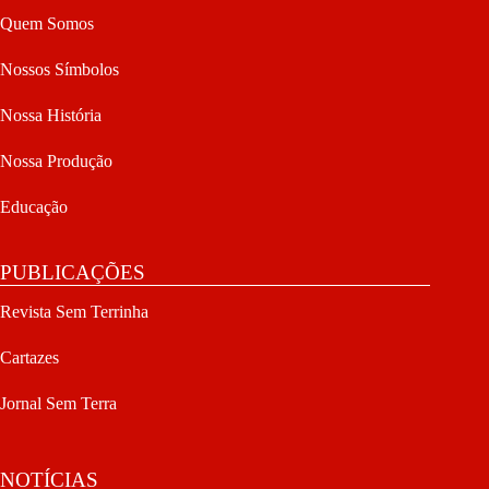
Quem Somos
Nossos Símbolos
Nossa História
Nossa Produção
Educação
PUBLICAÇÕES
Revista Sem Terrinha
Cartazes
Jornal Sem Terra
NOTÍCIAS