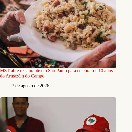
MST abre restaurante em São Paulo para celebrar os 10 anos
do Armazém do Campo
7 de agosto de 2026