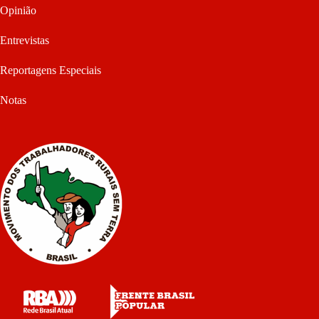
Opinião
Entrevistas
Reportagens Especiais
Notas