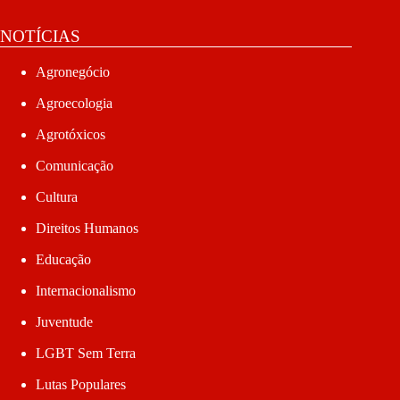
NOTÍCIAS
Agronegócio
Agroecologia
Agrotóxicos
Comunicação
Cultura
Direitos Humanos
Educação
Internacionalismo
Juventude
LGBT Sem Terra
Lutas Populares