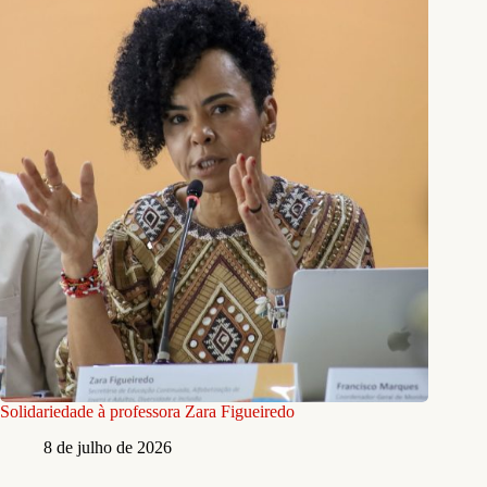
Solidariedade à professora Zara Figueiredo
8 de julho de 2026