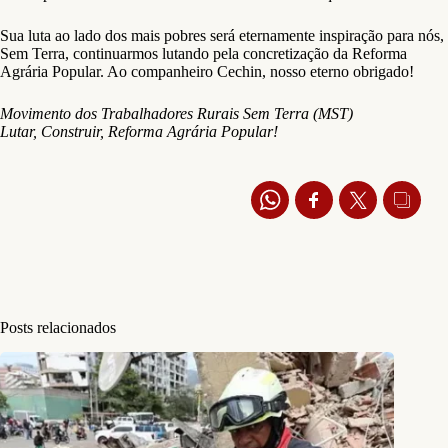
Sua luta ao lado dos mais pobres será eternamente inspiração para nós,
Sem Terra, continuarmos lutando pela concretização da Reforma
Agrária Popular. Ao companheiro Cechin, nosso eterno obrigado!
Movimento dos Trabalhadores Rurais Sem Terra (MST)
Lutar, Construir, Reforma Agrária Popular!
Posts relacionados