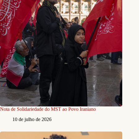
Nota de Solidariedade do MST ao Povo Iraniano
10 de julho de 2026