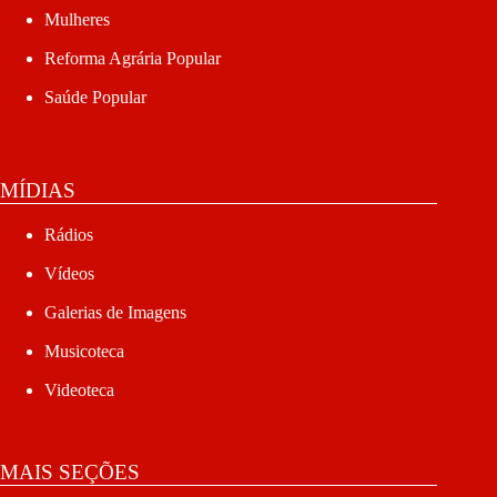
Mulheres
Reforma Agrária Popular
Saúde Popular
MÍDIAS
Rádios
Vídeos
Galerias de Imagens
Musicoteca
Videoteca
MAIS SEÇÕES