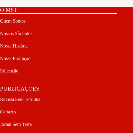
O MST
Quem Somos
Nossos Símbolos
Nossa História
Nossa Produção
Educação
PUBLICAÇÕES
Revista Sem Terrinha
Cartazes
Jornal Sem Terra