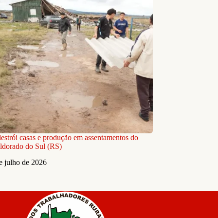
estrói casas e produção em assentamentos do
dorado do Sul (RS)
e julho de 2026