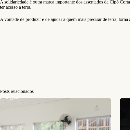
A solidariedade é outra marca importante dos assentados da Cipó Cort
ter acesso a terra.
A vontade de produzir e de ajudar a quem mais precisar de terra, torn
Posts relacionados