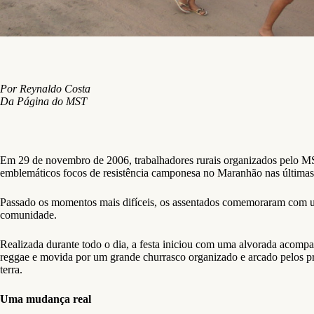
Por Reynaldo Costa
Da Página do MST
Em 29 de novembro de 2006, trabalhadores rurais organizados pelo 
emblemáticos focos de resistência camponesa no Maranhão nas últimas
Passado os momentos mais difíceis, os assentados comemoraram com uma
comunidade.
Realizada durante todo o dia, a festa iniciou com uma alvorada acompa
reggae e movida por um grande churrasco organizado e arcado pelos pr
terra.
Uma mudança real