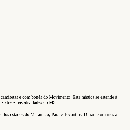
 camisetas e com bonés do Movimento. Esta mística se estende à
is ativos nas atividades do MST.
s dos estados do Maranhão, Pará e Tocantins. Durante um mês a