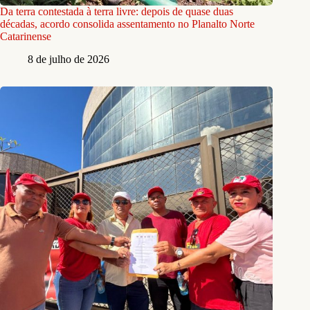
Da terra contestada à terra livre: depois de quase duas
décadas, acordo consolida assentamento no Planalto Norte
Catarinense
8 de julho de 2026