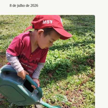
8 de julho de 2026