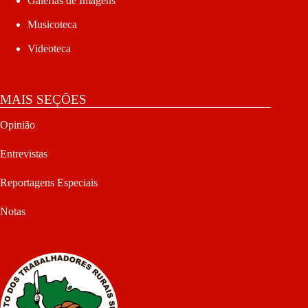
Galerias de Imagens
Musicoteca
Videoteca
MAIS SEÇÕES
Opinião
Entrevistas
Reportagens Especiais
Notas