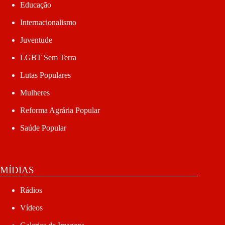
Educação
Internacionalismo
Juventude
LGBT Sem Terra
Lutas Populares
Mulheres
Reforma Agrária Popular
Saúde Popular
MÍDIAS
Rádios
Vídeos