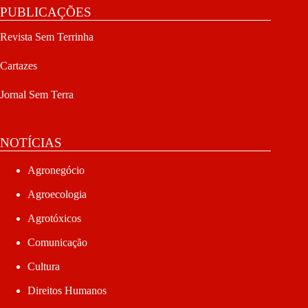
PUBLICAÇÕES
Revista Sem Terrinha
Cartazes
Jornal Sem Terra
NOTÍCIAS
Agronegócio
Agroecologia
Agrotóxicos
Comunicação
Cultura
Direitos Humanos