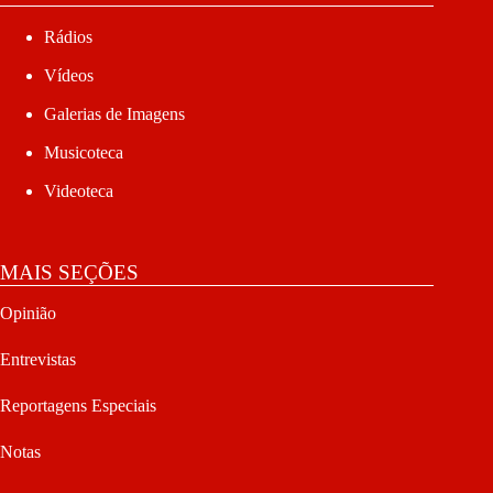
Rádios
Vídeos
Galerias de Imagens
Musicoteca
Videoteca
MAIS SEÇÕES
Opinião
Entrevistas
Reportagens Especiais
Notas