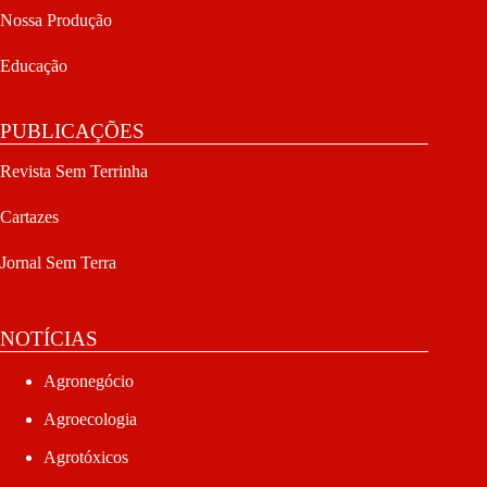
Nossa Produção
Educação
PUBLICAÇÕES
Revista Sem Terrinha
Cartazes
Jornal Sem Terra
NOTÍCIAS
Agronegócio
Agroecologia
Agrotóxicos