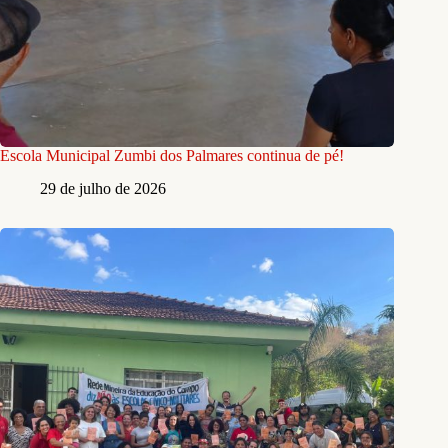
Escola Municipal Zumbi dos Palmares continua de pé!
29 de julho de 2026