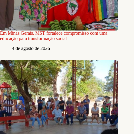
Em Minas Gerais, MST fortalece compromisso com uma
educação para transformação social
4 de agosto de 2026