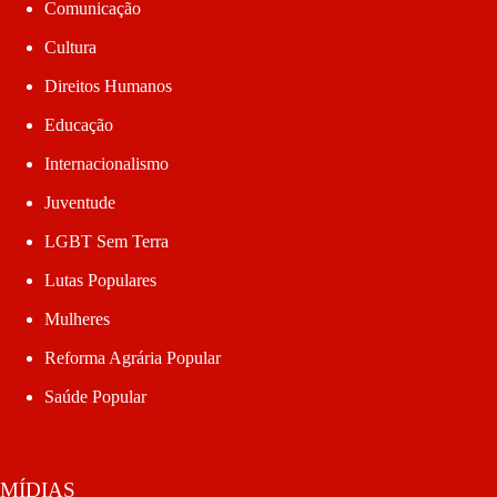
Comunicação
Cultura
Direitos Humanos
Educação
Internacionalismo
Juventude
LGBT Sem Terra
Lutas Populares
Mulheres
Reforma Agrária Popular
Saúde Popular
MÍDIAS