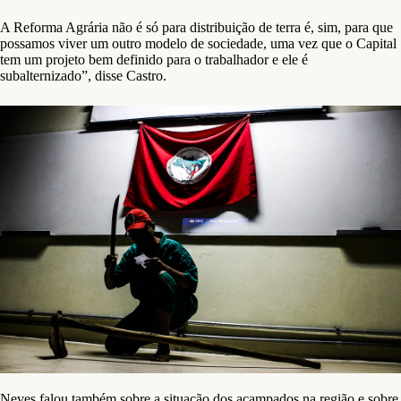
A Reforma Agrária não é só para distribuição de terra é, sim, para que
possamos viver um outro modelo de sociedade, uma vez que o Capital
tem um projeto bem definido para o trabalhador e ele é
subalternizado”, disse Castro.
Neves falou também sobre a situação dos acampados na região e sobre