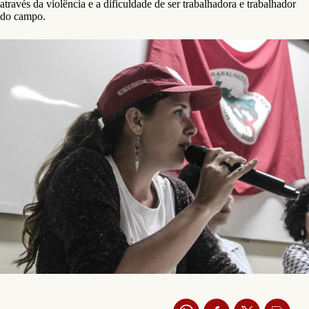
através da violência e a dificuldade de ser trabalhadora e trabalhador
do campo.