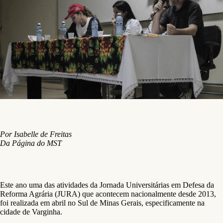
Por Isabelle de Freitas
Da Página do MST
Este ano uma das atividades da Jornada Universitárias em Defesa da
Reforma Agrária (JURA) que acontecem nacionalmente desde 2013,
foi realizada em abril no Sul de Minas Gerais, especificamente na
cidade de Varginha.