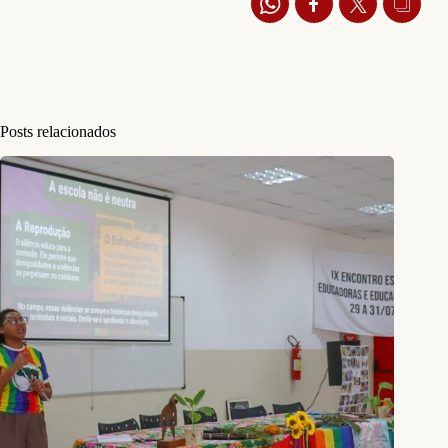
Posts relacionados