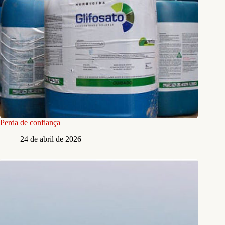
Perda de confiança
24 de abril de 2026