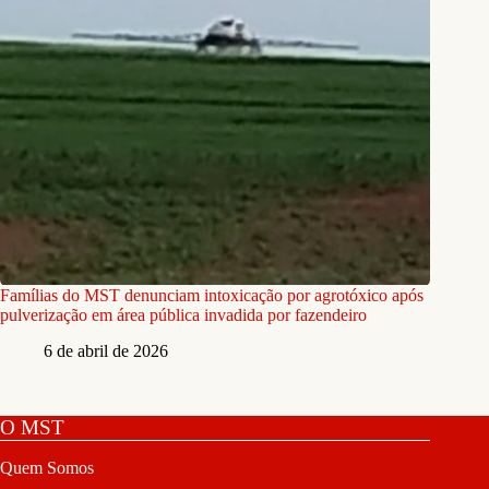
Famílias do MST denunciam intoxicação por agrotóxico após
pulverização em área pública invadida por fazendeiro
6 de abril de 2026
O MST
Quem Somos