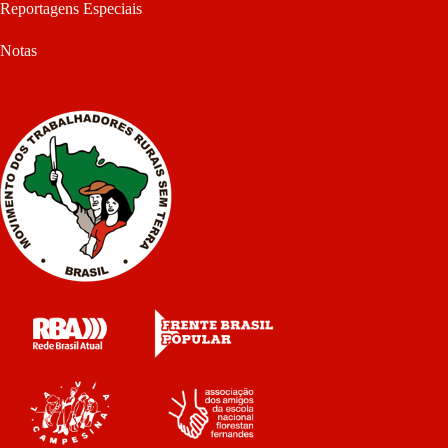
Reportagens Especiais
Notas