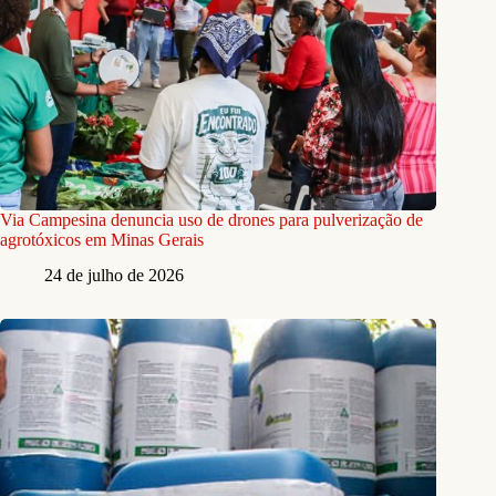
Via Campesina denuncia uso de drones para pulverização de
agrotóxicos em Minas Gerais
24 de julho de 2026