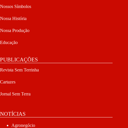
Nossos Símbolos
Nossa História
Nossa Produção
Educação
PUBLICAÇÕES
Revista Sem Terrinha
Cartazes
Jornal Sem Terra
NOTÍCIAS
Agronegócio