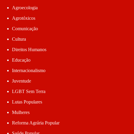
Agroecologia
Agrotóxicos
Comunicação
Cultura
Direitos Humanos
Educação
Internacionalismo
Juventude
LGBT Sem Terra
Lutas Populares
Mulheres
Reforma Agrária Popular
Saúde Popular