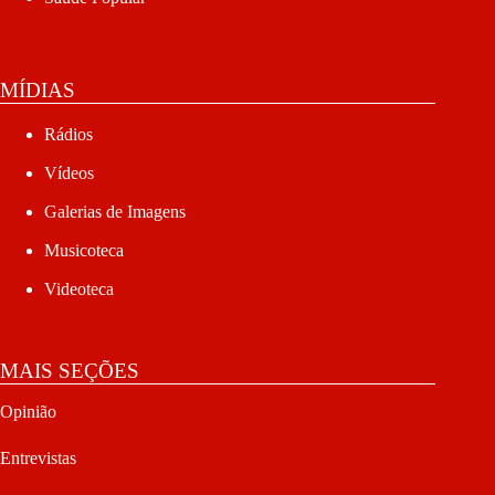
MÍDIAS
Rádios
Vídeos
Galerias de Imagens
Musicoteca
Videoteca
MAIS SEÇÕES
Opinião
Entrevistas