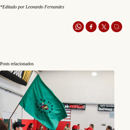
*Editado por Leonardo Fernandes
Posts relacionados