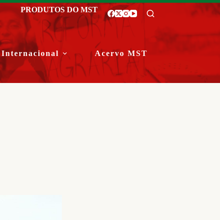
PRODUTOS DO MST
Internacional
Acervo MST