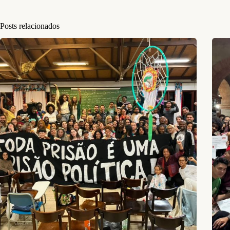
Posts relacionados