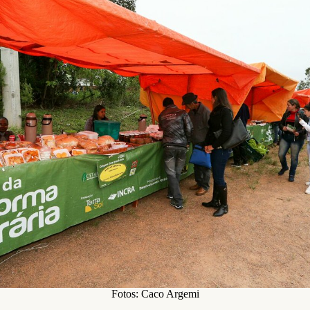
Fotos: Caco Argemi