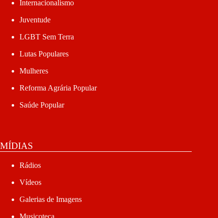
Internacionalismo
Juventude
LGBT Sem Terra
Lutas Populares
Mulheres
Reforma Agrária Popular
Saúde Popular
MÍDIAS
Rádios
Vídeos
Galerias de Imagens
Musicoteca