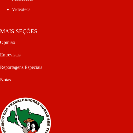
Videoteca
MAIS SEÇÕES
Opinião
Entrevistas
Reportagens Especiais
Notas