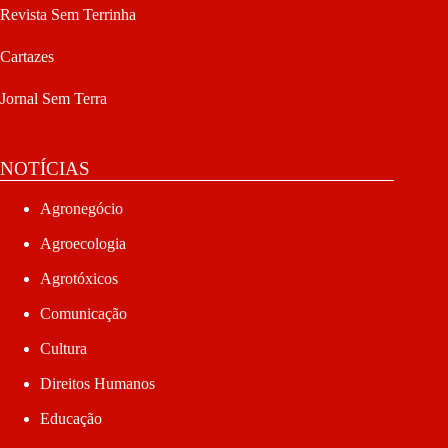
Revista Sem Terrinha
Cartazes
Jornal Sem Terra
NOTÍCIAS
Agronegócio
Agroecologia
Agrotóxicos
Comunicação
Cultura
Direitos Humanos
Educação