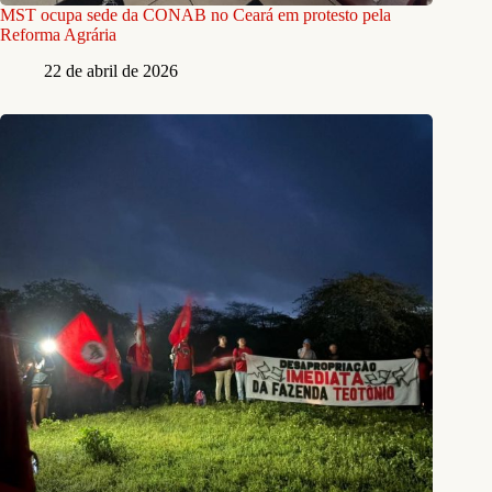
MST ocupa sede da CONAB no Ceará em protesto pela
Reforma Agrária
22 de abril de 2026