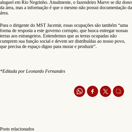
aluguel em Rio Negrinho. Atualmente, o fazendeiro Marve se diz dono
da área, mas a informação é que o mesmo não possui documentação da
área.
Para o dirigente do MST Jacemir, essas ocupações são também “uma
forma de resposta a este governo corrupto, que busca entregar nossas
terras aos estrangeiros. Entendemos que as terras ocupadas não
cumprem sua função social e devem ser distribuídas ao nosso povo,
que precisa de espaço digno para morar e produzir”.
*Editada por Leonardo Fernandes
Posts relacionados