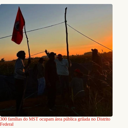
300 famílias do MST ocupam área pública grilada no Distrito
Federal