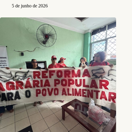
5 de junho de 2026