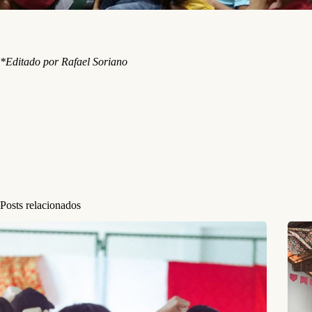
*Editado por Rafael Soriano
Posts relacionados