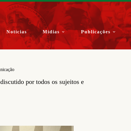
Notícias
Mídias
Publicações
unicação
iscutido por todos os sujeitos e