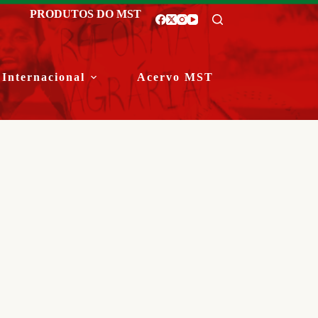
PRODUTOS DO MST
Internacional
Acervo MST