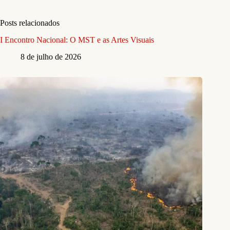
Posts relacionados
I Encontro Nacional: O MST e as Artes Visuais
8 de julho de 2026