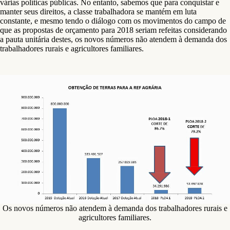
várias políticas públicas. No entanto, sabemos que para conquistar e
manter seus direitos, a classe trabalhadora se mantém em luta
constante, e mesmo tendo o diálogo com os movimentos do campo de
que as propostas de orçamento para 2018 seriam refeitas considerando
a pauta unitária destes, os novos números não atendem à demanda dos
trabalhadores rurais e agricultores familiares.
Os novos números não atendem à demanda dos trabalhadores rurais e
agricultores familiares.