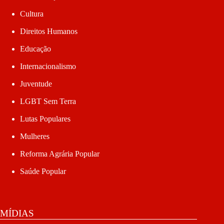
Cultura
Direitos Humanos
Educação
Internacionalismo
Juventude
LGBT Sem Terra
Lutas Populares
Mulheres
Reforma Agrária Popular
Saúde Popular
MÍDIAS