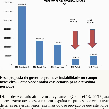
Essa proposta do governo promove instabilidade no campo
brasileiro. Como você analisa esse cenário para o próximo
período?
Diante deste cenário ainda vem a regulamentação da lei 13.465/17 para
a privatização dos lotes da Reforma Agrária e a proposta de venda livre
de terras para estrangeiros, está mais do que provado de que este golpe