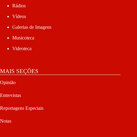
Rádios
Vídeos
Galerias de Imagens
Musicoteca
Videoteca
MAIS SEÇÕES
Opinião
Entrevistas
Reportagens Especiais
Notas