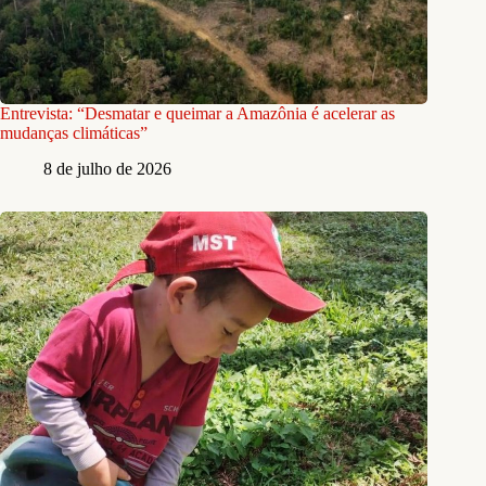
Entrevista: “Desmatar e queimar a Amazônia é acelerar as
mudanças climáticas”
8 de julho de 2026