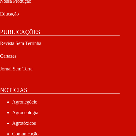
Nossa Produção
Educação
PUBLICAÇÕES
Revista Sem Terrinha
Cartazes
Jornal Sem Terra
NOTÍCIAS
Agronegócio
Agroecologia
Agrotóxicos
Comunicação