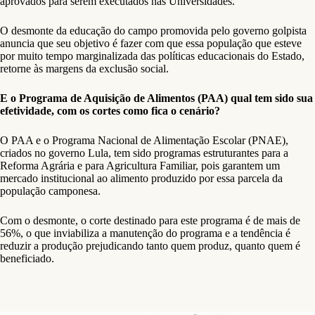
aprovados para serem executados nas Universidades.
O desmonte da educação do campo promovida pelo governo golpista
anuncia que seu objetivo é fazer com que essa população que esteve
por muito tempo marginalizada das políticas educacionais do Estado,
retorne às margens da exclusão social.
E o Programa de Aquisição de Alimentos (PAA) qual tem sido sua
efetividade, com os cortes como fica o cenário?
O PAA e o Programa Nacional de Alimentação Escolar (PNAE),
criados no governo Lula, tem sido programas estruturantes para a
Reforma Agrária e para Agricultura Familiar, pois garantem um
mercado institucional ao alimento produzido por essa parcela da
população camponesa.
Com o desmonte, o corte destinado para este programa é de mais de
56%, o que inviabiliza a manutenção do programa e a tendência é
reduzir a produção prejudicando tanto quem produz, quanto quem é
beneficiado.