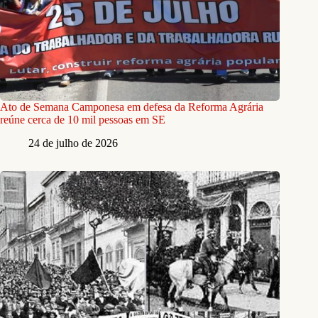
Ato de Semana Camponesa em defesa da Reforma Agrária
reúne cerca de 10 mil pessoas em SE
24 de julho de 2026