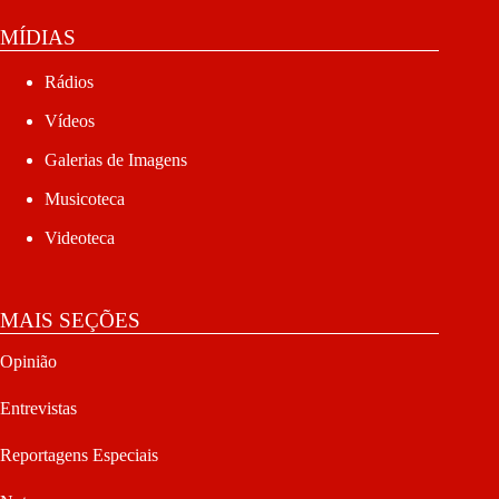
MÍDIAS
Rádios
Vídeos
Galerias de Imagens
Musicoteca
Videoteca
MAIS SEÇÕES
Opinião
Entrevistas
Reportagens Especiais