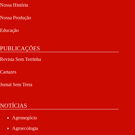
Nossa História
Nossa Produção
Educação
PUBLICAÇÕES
Revista Sem Terrinha
Cartazes
Jornal Sem Terra
NOTÍCIAS
Agronegócio
Agroecologia