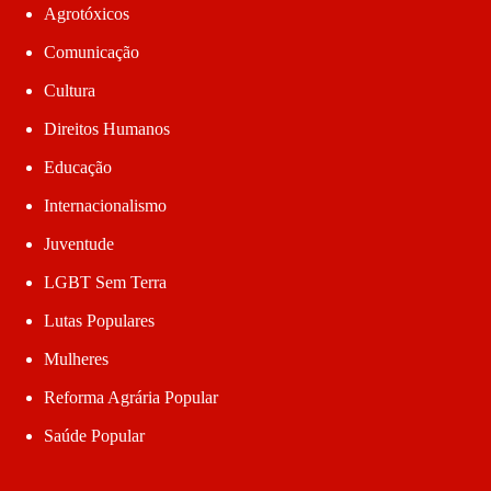
Agrotóxicos
Comunicação
Cultura
Direitos Humanos
Educação
Internacionalismo
Juventude
LGBT Sem Terra
Lutas Populares
Mulheres
Reforma Agrária Popular
Saúde Popular