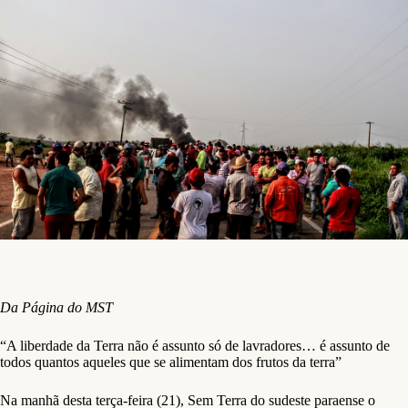
Da Página do MST
“A liberdade da Terra não é assunto só de lavradores… é assunto de
todos quantos aqueles que se alimentam dos frutos da terra”
Na manhã desta terça-feira (21), Sem Terra do sudeste paraense o