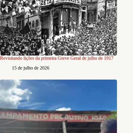
Revisitando lições da primeira Greve Geral de julho de 1917
15 de julho de 2026