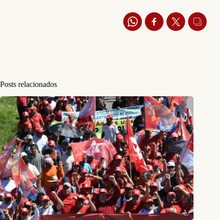
Posts relacionados