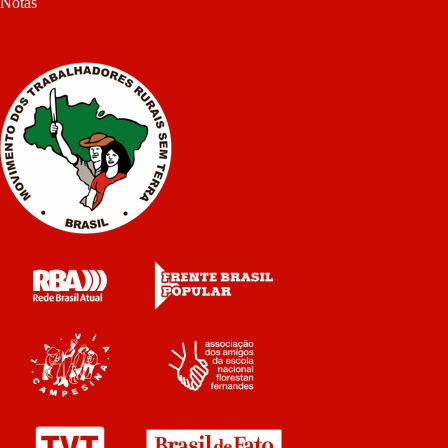
Notas