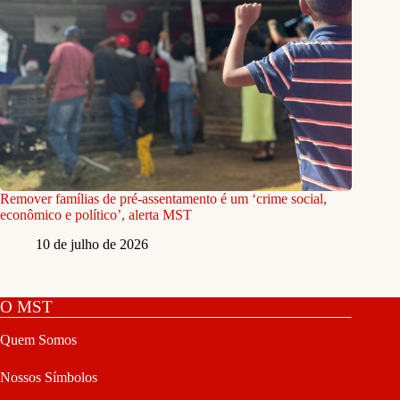
Remover famílias de pré-assentamento é um ‘crime social,
econômico e político’, alerta MST
10 de julho de 2026
O MST
Quem Somos
Nossos Símbolos