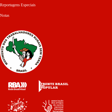
Reportagens Especiais
Notas