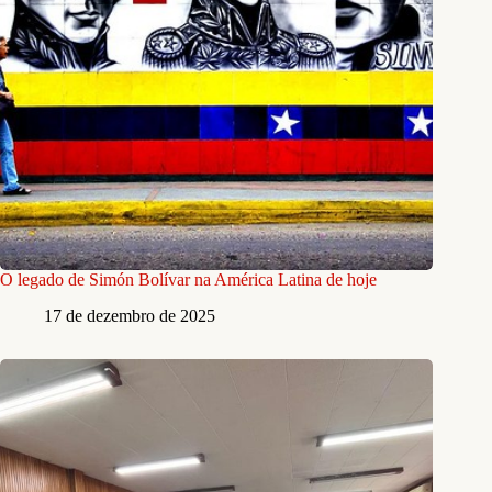
O legado de Simón Bolívar na América Latina de hoje
17 de dezembro de 2025