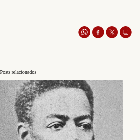
Posts relacionados