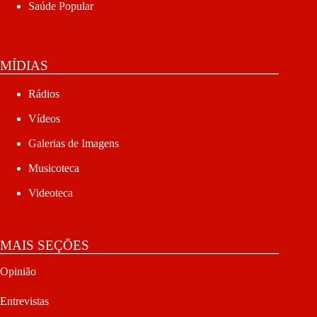
Saúde Popular
MÍDIAS
Rádios
Vídeos
Galerias de Imagens
Musicoteca
Videoteca
MAIS SEÇÕES
Opinião
Entrevistas