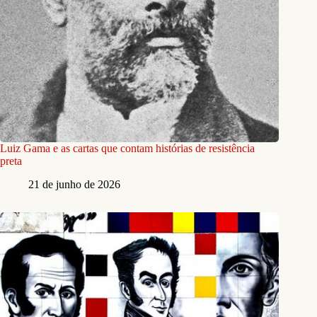
Luiz Gama e as cartas que contam histórias de resistência
preta
21 de junho de 2026