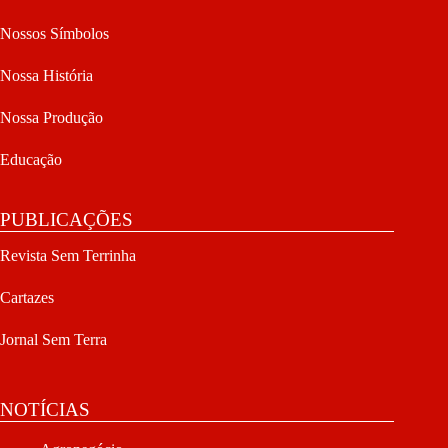
Nossos Símbolos
Nossa História
Nossa Produção
Educação
PUBLICAÇÕES
Revista Sem Terrinha
Cartazes
Jornal Sem Terra
NOTÍCIAS