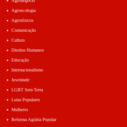
Agronegócio
Agroecologia
Agrotóxicos
Comunicação
Cultura
Direitos Humanos
Educação
Internacionalismo
Juventude
LGBT Sem Terra
Lutas Populares
Mulheres
Reforma Agrária Popular